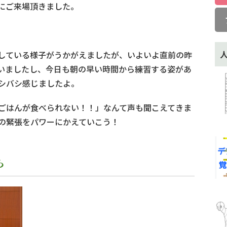
にご来場頂きました。
している様子がうかがえましたが、いよいよ直前の昨
いましたし、今日も朝の早い時間から練習する姿があ
シバシ感じましたよ。
ごはんが食べられない！！」なんて声も聞こえてきま
の緊張をパワーにかえていこう！
ら