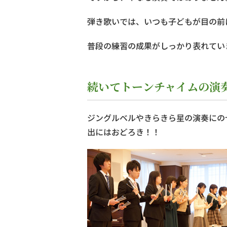
弾き歌いでは、いつも子どもが目の前
普段の練習の成果がしっかり表れてい
続いてトーンチャイムの演
ジングルベルやきらきら星の演奏にの
出にはおどろき！！