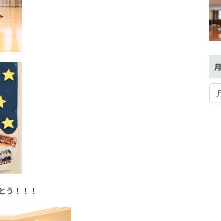
とう！！！