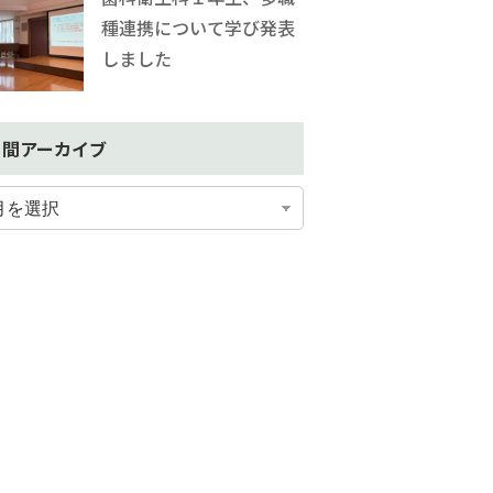
種連携について学び発表
しました
月間アーカイブ