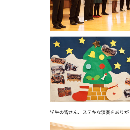
学生の皆さん、ステキな演奏をありが