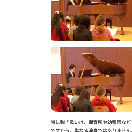
特に弾き歌いは、保育所や幼稚園など
ですから、単なる演奏ではありません