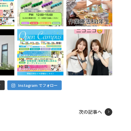
Instagram でフォロー
む
次の記事へ