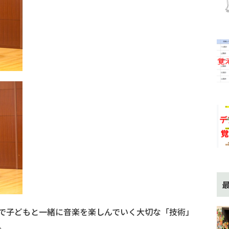
で子どもと一緒に音楽を楽しんでいく大切な「技術」
。