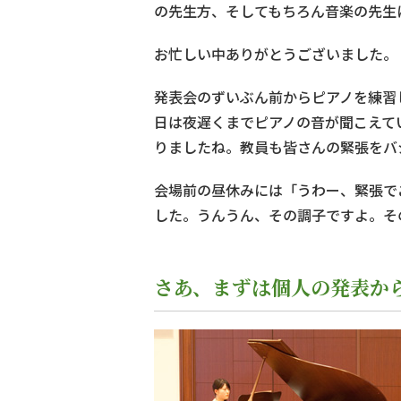
の先生方、そしてもちろん音楽の先生
お忙しい中ありがとうございました。
発表会のずいぶん前からピアノを練習
日は夜遅くまでピアノの音が聞こえて
りましたね。教員も皆さんの緊張をバ
会場前の昼休みには「うわー、緊張で
した。うんうん、その調子ですよ。そ
さあ、まずは個人の発表か