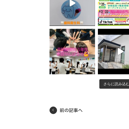
さらに読み込
前の記事へ