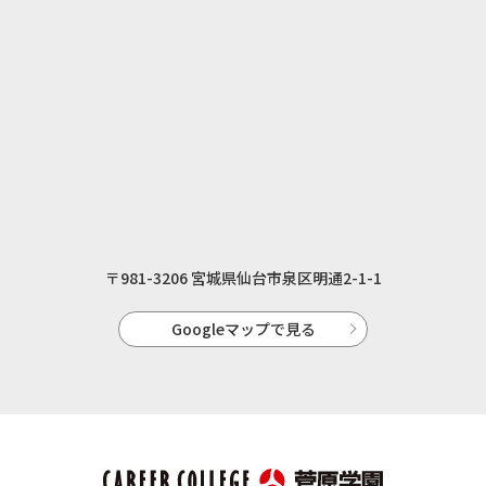
〒981-3206 宮城県仙台市泉区明通2-1-1
Googleマップで見る