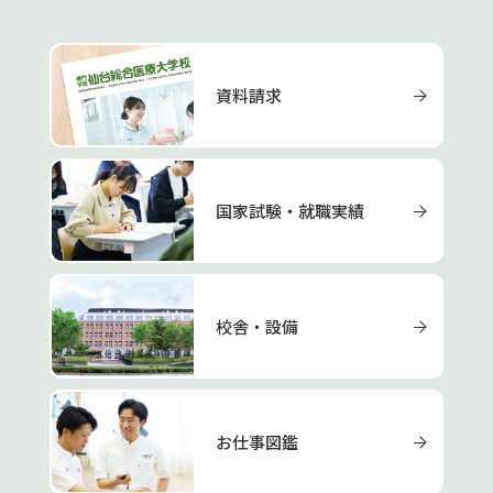
資料請求
国家試験・就職実績
校舎・設備
お仕事図鑑