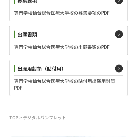
募集要項
専門学校仙台総合医療大学校の募集要項のPDF
出願書類
専門学校仙台総合医療大学校の出願書類のPDF
出願用封筒（貼付用）
専門学校仙台総合医療大学校の貼付用出願用封筒
PDF
TOP
>
デジタルパンフレット