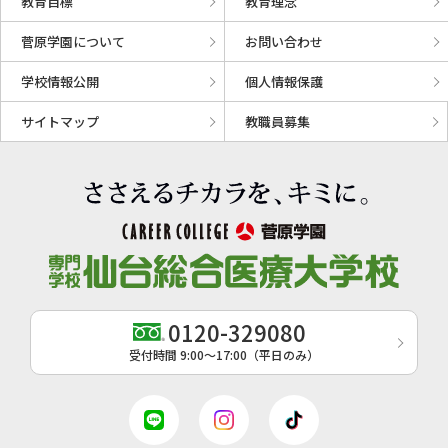
教育目標
教育理念
菅原学園について
お問い合わせ
学校情報公開
個人情報保護
サイトマップ
教職員募集
0120-329080
受付時間 9:00〜17:00（平日のみ）