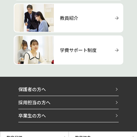
教員紹介
学費サポート制度
保護者の方へ
採用担当の方へ
卒業生の方へ