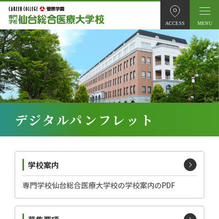
ACCESS
デジタルパンフレット
学校案内
専門学校仙台総合医療大学校の学校案内のPDF