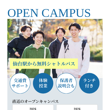
OPEN CAMPUS
直近のオープンキャンパス
2026
2026