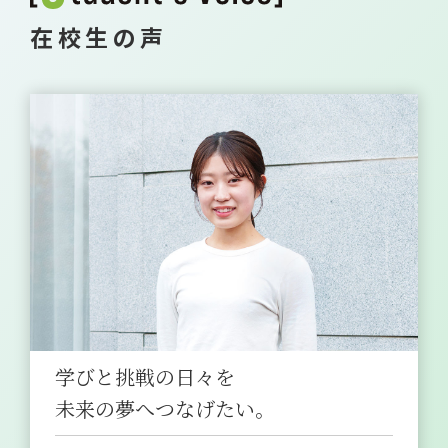
在校生の声
学びと挑戦の日々を
未来の夢へつなげたい。