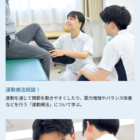
運動療法総論Ⅰ
運動を通じて関節を動きやすくしたり、筋力増強やバランス改善
などを行う「運動療法」について学ぶ。