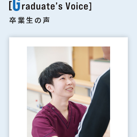
卒業生の声