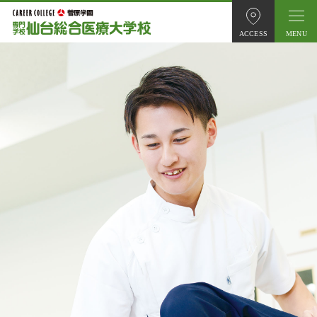
ACCESS