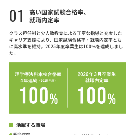
01
高い国家試験合格率、
就職内定率
クラス担任制と少人数教育による丁寧な指導と充実した
キャリア支援により、国家試験合格率・就職内定率とも
に高水準を維持。2025年度卒業生は100％を達成しまし
た。
活躍する職場
総合病院