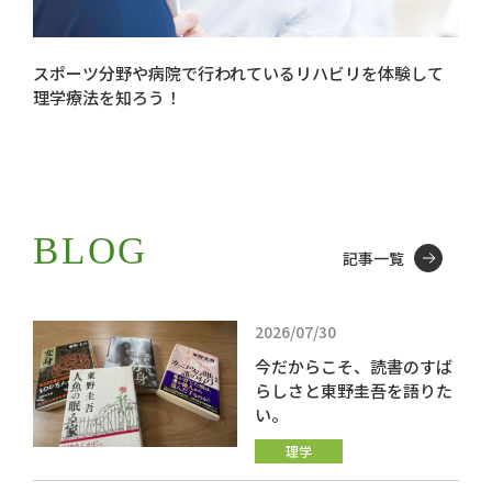
スポーツ分野や病院で行われているリハビリを体験して
理学療法を知ろう！
BLOG
記事一覧
2026/07/30
今だからこそ、読書のすば
らしさと東野圭吾を語りた
い。
理学