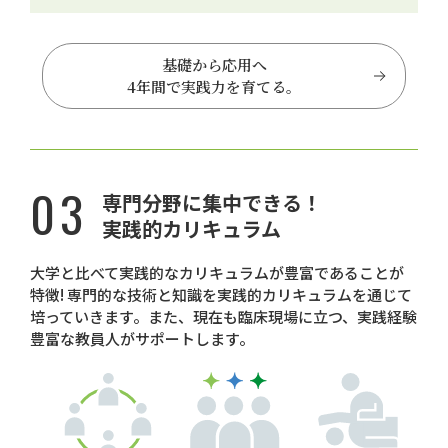
基礎から応用へ
4年間で実践力を育てる。
03
専門分野に集中できる！
実践的カリキュラム
大学と比べて実践的なカリキュラムが豊富であることが
特徴! 専門的な技術と知識を実践的カリキュラムを通じて
培っていきます。また、現在も臨床現場に立つ、実践経験
豊富な教員人がサポートします。