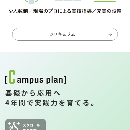
カリキュラム
基礎から応用へ
4年間で実践力を育てる。