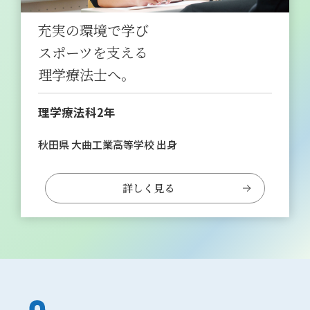
充実の環境で学び
スポーツを支える
理学療法士へ。
理学療法科2年
秋田県 大曲工業高等学校 出身
詳しく見る