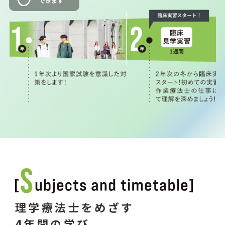
理学療法士をめざす
4年間の学び