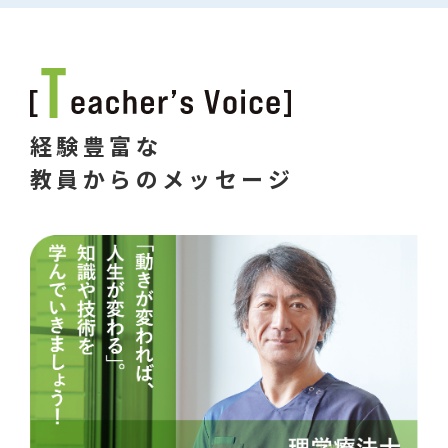
経験豊富な
教員からのメッセージ