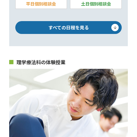
平日個別相談会
土日個別相談会
すべての日程を見る
理学療法科の体験授業