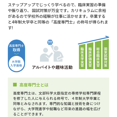
ステップアップでじっくり学べるので、臨床実習の準備
や振り返り、 国試対策が万全です。カリキュラムに余裕
があるので学校外の経験が仕事に活かせます。卒業する
と4年制大学卒と同等の「高度専門士」の称号が得られま
す!
高度専門士とは
高度専門士は、文部科学大臣指定の専修学校専門課程
を修了した人に与えられる称号で、４年制大学卒業と
同等とみなされます。専門的な知識と技術を身につけ
ながら、大学院進学や就職など将来の進路の幅を広げ
ることができます。