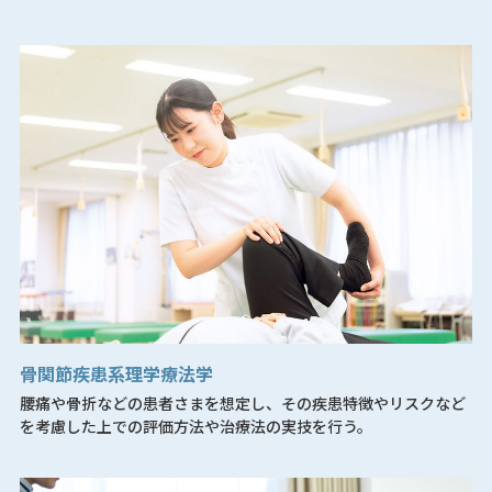
骨関節疾患系理学療法学
腰痛や骨折などの患者さまを想定し、その疾患特徴やリスクなど
を考慮した上での評価方法や治療法の実技を行う。