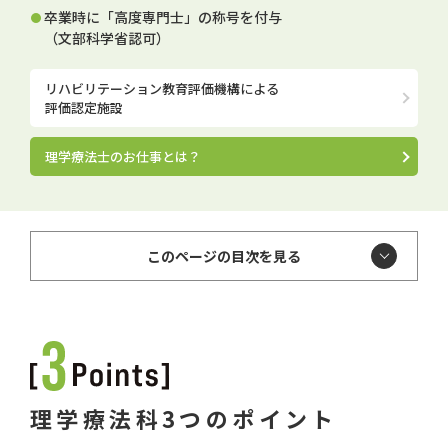
卒業時に「高度専門士」の称号を付与
（文部科学省認可）
リハビリテーション教育評価機構による
評価認定施設
理学療法士のお仕事とは？
このページの目次を見る
理学療法科3つのポイント