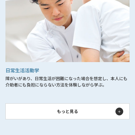
日常生活活動学
障がいがあり、日常生活が困難になった場合を想定し、本人にも
介助者にも負担にならない方法を体験しながら学ぶ。
もっと見る