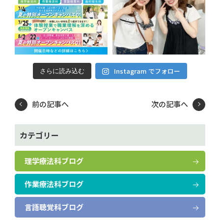
Instagram でフォロー
さらに読み込む
前の記事へ
次の記事へ
カテゴリー
理学療法科ブログ
作業療法科ブログ
言語聴覚科ブログ