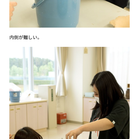
内側が難しい。