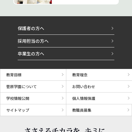
保護者の方へ
採用担当の方へ
卒業生の方へ
教育目標
教育理念
菅原学園について
お問い合わせ
学校情報公開
個人情報保護
サイトマップ
教職員募集