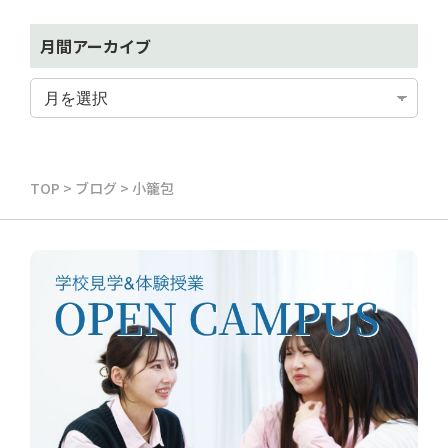
月間アーカイブ
TOP
>
ブログ
>
小籠包