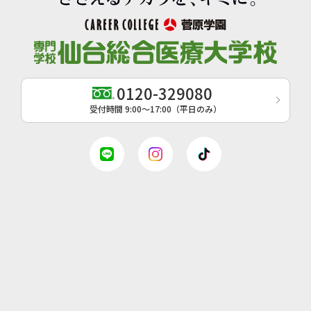
0120-329080
受付時間 9:00〜17:00（平日のみ）