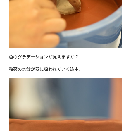
色のグラデーションが見えますか？
釉薬の水分が器に吸われていく途中。