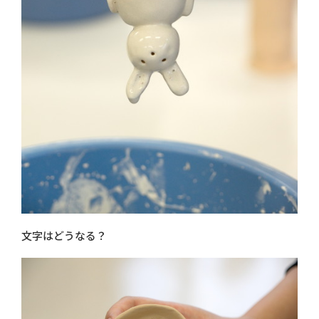
文字はどうなる？