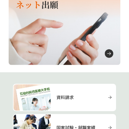
資料請求
国家試験・就職実績