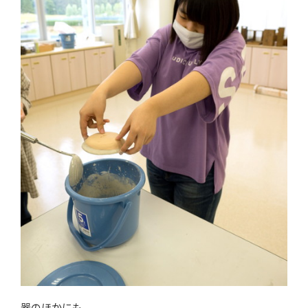
器のほかにも