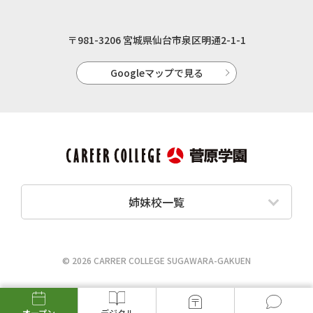
〒981-3206 宮城県仙台市泉区明通2-1-1
Googleマップで見る
姉妹校一覧
© 2026 CARRER COLLEGE SUGAWARA-GAKUEN
オープン
デジタル