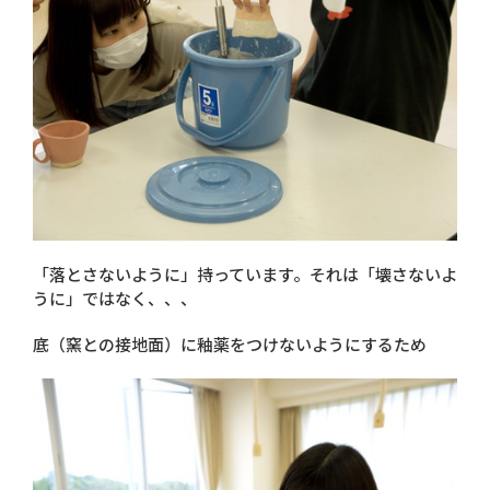
「落とさないように」持っています。それは「壊さないよ
うに」ではなく、、、
底（窯との接地面）に釉薬をつけないようにするため