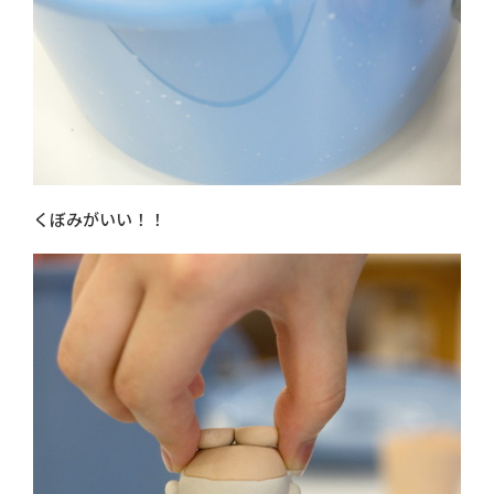
くぼみがいい！！