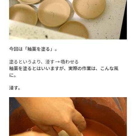
今回は「釉薬を塗る」。
塗るというより、浸す → 吸わせる
釉薬を塗るとはいいますが、実際の作業は、こんな風
に。
浸す。