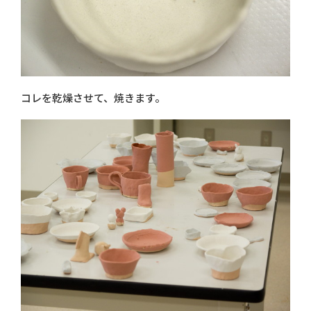
コレを乾燥させて、焼きます。