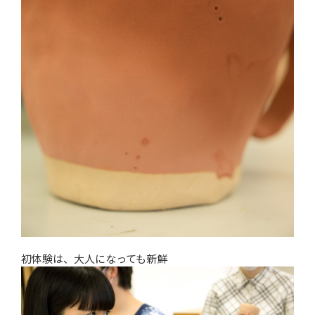
初体験は、大人になっても新鮮