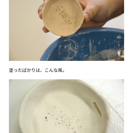
塗ったばかりは、こんな風。