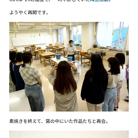
ようやく再開です。
素焼きを終えて、窯の中にいた作品たちと再会。