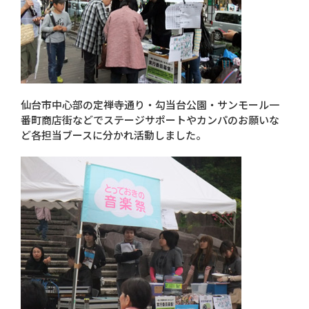
仙台市中心部の定禅寺通り・勾当台公園・サンモール一
番町商店街などでステージサポートやカンパのお願いな
ど各担当ブースに分かれ活動しました。