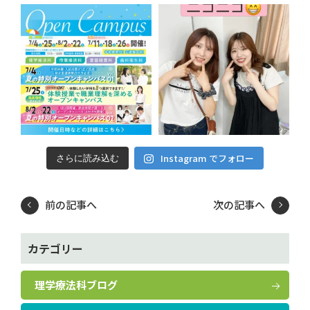
Instagram でフォロー
さらに読み込む
前の記事へ
次の記事へ
カテゴリー
理学療法科ブログ