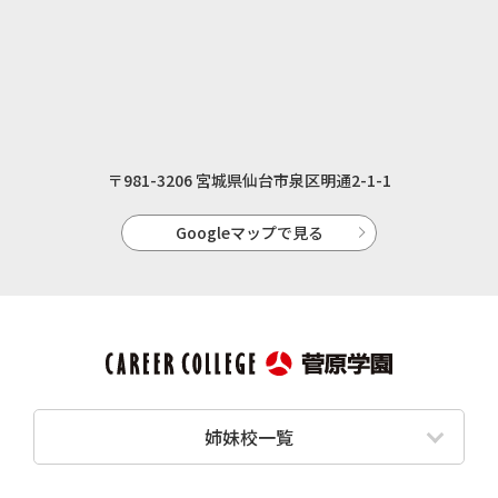
〒981-3206 宮城県仙台市泉区明通2-1-1
Googleマップで見る
姉妹校一覧