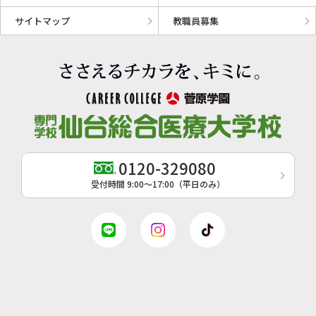
サイトマップ
教職員募集
0120-329080
受付時間 9:00〜17:00（平日のみ）