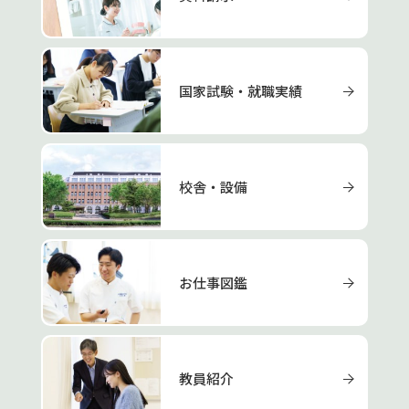
国家試験・就職実績
校舎・設備
お仕事図鑑
教員紹介