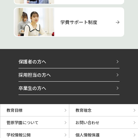
学費サポート制度
保護者の方へ
採用担当の方へ
卒業生の方へ
教育目標
教育理念
菅原学園について
お問い合わせ
学校情報公開
個人情報保護