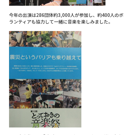
今年の出演は286団体約3,000人が参加し、約400人のボ
ランティアも協力して一緒に音楽を楽しみました。