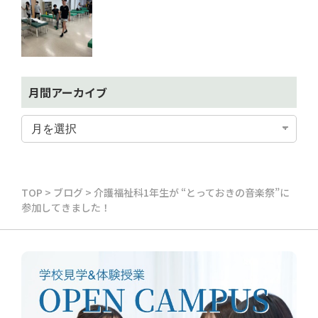
月間アーカイブ
TOP
>
ブログ
>
介護福祉科1年生が “とっておきの音楽祭”に
参加してきました！