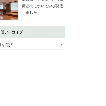
種連携について学び発表
しました
月間アーカイブ