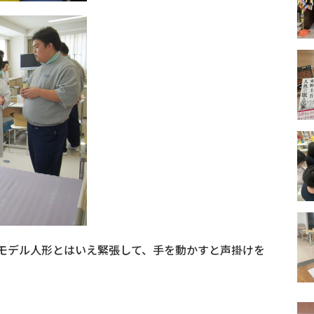
モデル人形とはいえ緊張して、手を動かすと声掛けを