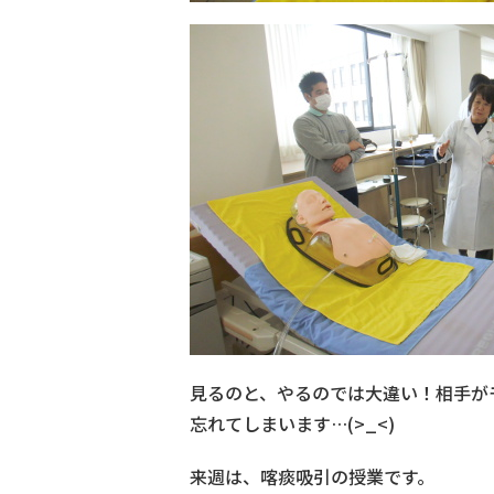
見るのと、やるのでは大違い！相手が
忘れてしまいます…(>_<)
来週は、喀痰吸引の授業です。