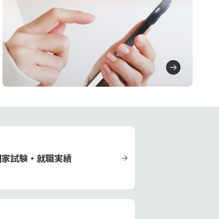
国家試験・就職実績