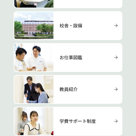
校舎・設備
お仕事図鑑
教員紹介
学費サポート制度