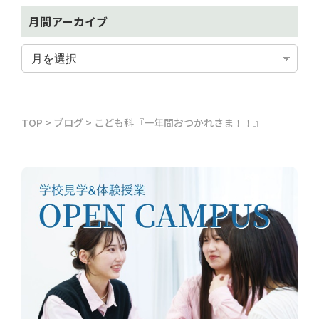
月間アーカイブ
TOP
>
ブログ
>
こども科『一年間おつかれさま！！』