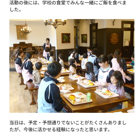
活動の後には、学校の食堂でみんな一緒にご飯を食べま
した。
当日は、予定・予想通りでないことがたくさんありまし
たが、今後に活かせる経験になったと思います。