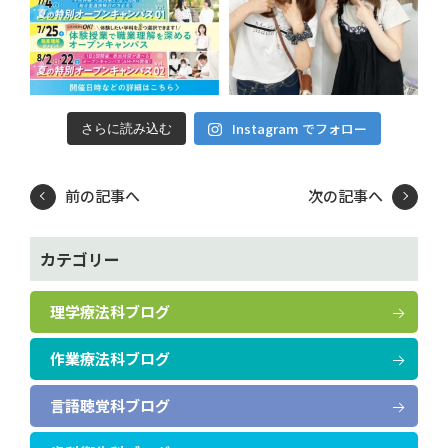
Instagram でフォロー
さらに読み込む
前の記事へ
次の記事へ
カテゴリー
理学療法科ブログ
作業療法科ブログ
言語聴覚科ブログ