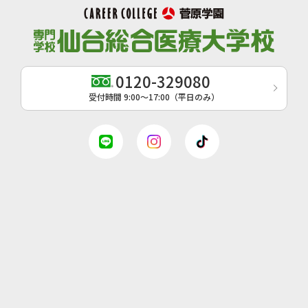
0120-329080
受付時間 9:00〜17:00（平日のみ）