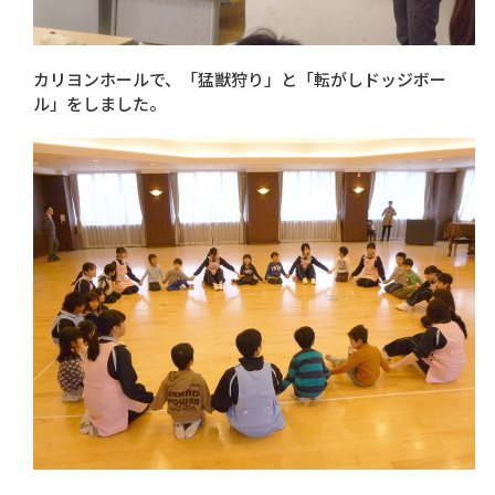
カリヨンホールで、「猛獣狩り」と「転がしドッジボー
ル」をしました。