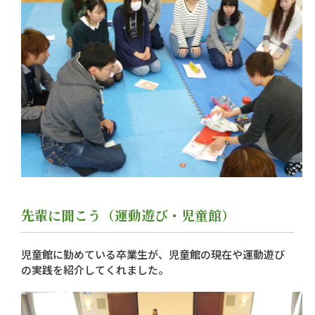
先輩に聞こう（運動遊び・児童館）
児童館に勤めている卒業生が、児童館の現在や運動遊び
の実践を紹介してくれました。