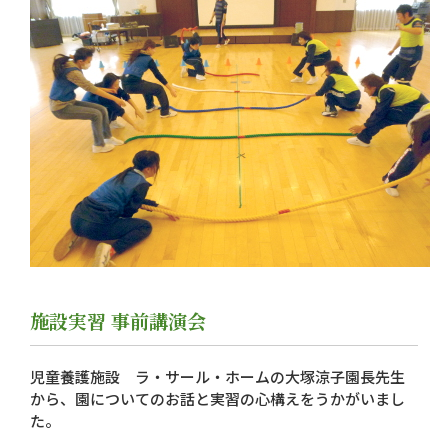
施設実習 事前講演会
児童養護施設 ラ・サール・ホームの大塚涼子園長先生
から、園についてのお話と実習の心構えをうかがいまし
た。