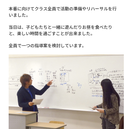
本番に向けてクラス全員で活動の準備やリハーサルを行
いました。
当日は、子どもたちと一緒に遊んだりお昼を食べたり
と、楽しい時間を過ごすことが出来ました。
全員で一つの指導案を検討しています。