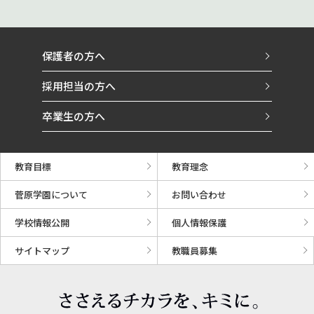
保護者の方へ
採用担当の方へ
卒業生の方へ
教育目標
教育理念
菅原学園について
お問い合わせ
学校情報公開
個人情報保護
サイトマップ
教職員募集