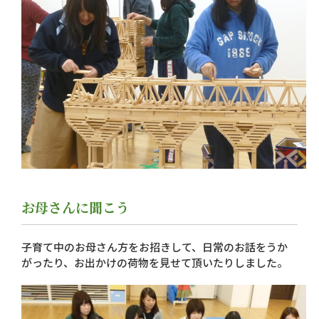
お母さんに聞こう
子育て中のお母さん方をお招きして、日常のお話をうか
がったり、お出かけの荷物を見せて頂いたりしました。