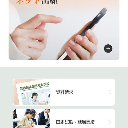
資料請求
国家試験・就職実績