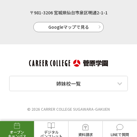
〒981-3206 宮城県仙台市泉区明通2-1-1
Googleマップで見る
姉妹校一覧
© 2026 CARRER COLLEGE SUGAWARA-GAKUEN
オープン
デジタル
資料請求
LINEで質問
キャンパス
パンフレット