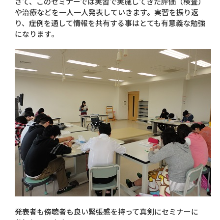
さて、このセミナーでは実習で実施してきた評価（検査）
や治療などを一人一人発表していきます。実習を振り返
り、症例を通して情報を共有する事はとても有意義な勉強
になります。
発表者も傍聴者も良い緊張感を持って真剣にセミナーに