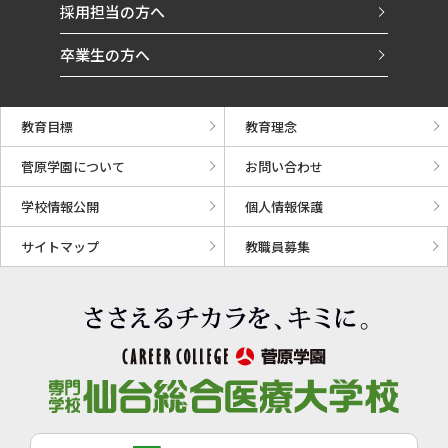
採用担当の方へ
卒業生の方へ
教育目標
教育理念
菅原学園について
お問い合わせ
学校情報公開
個人情報保護
サイトマップ
教職員募集