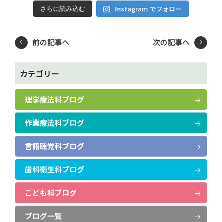
Instagram でフォロー
さらに読み込む
前の記事へ
次の記事へ
カテゴリー
理学療法科ブログ
作業療法科ブログ
言語聴覚科ブログ
歯科衛生科ブログ
こども科ブログ
ブログ一覧