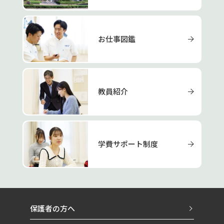
お仕事図鑑
教員紹介
学費サポート制度
保護者の方へ