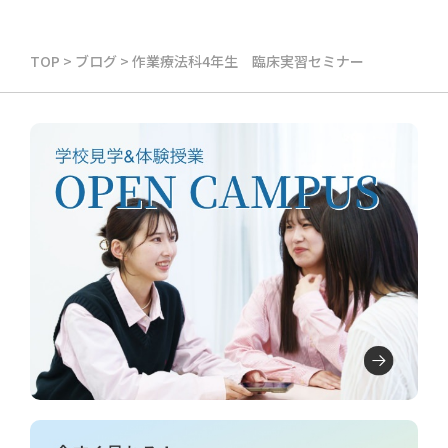
TOP
>
ブログ
>
作業療法科4年生 臨床実習セミナー