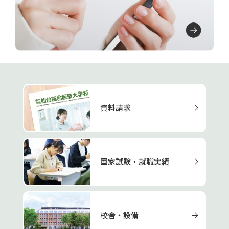
資料請求
国家試験・就職実績
校舎・設備