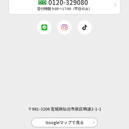
0120-329080
受付時間 9:00〜17:00（平日のみ）
〒981-3206 宮城県仙台市泉区明通2-1-1
Googleマップで見る