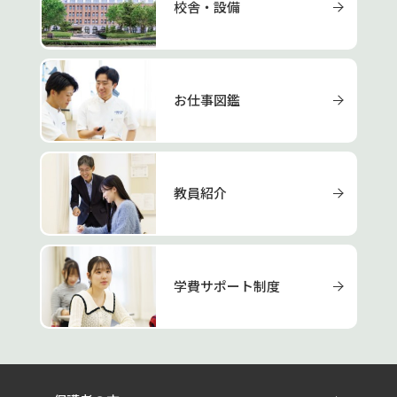
校舎・設備
お仕事図鑑
教員紹介
学費サポート制度