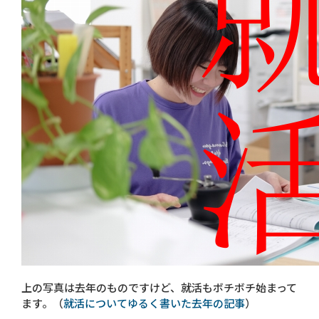
上の写真は去年のものですけど、就活もボチボチ始まって
ます。（
就活についてゆるく書いた去年の記事
）