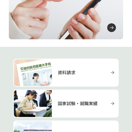
資料請求
国家試験・就職実績