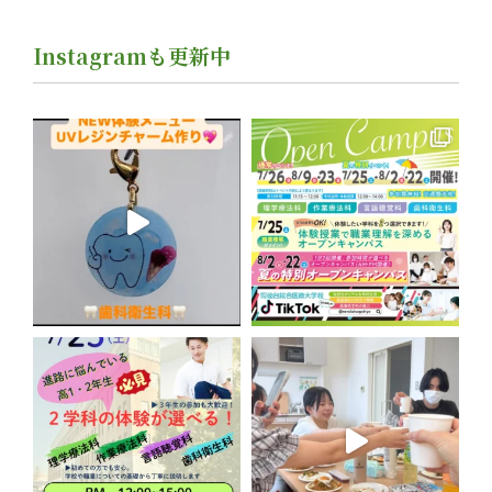
たからみんなに
見て欲しい件
Instagramも更新中