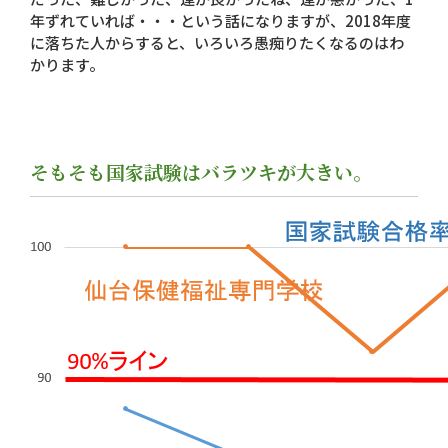
年ずれていれば・・・という話になりますが、2018年度
に落ちた人からすると、いろいろ愚痴りたくなるのはわ
かります。
そもそも国家試験はバラツキが大きい。