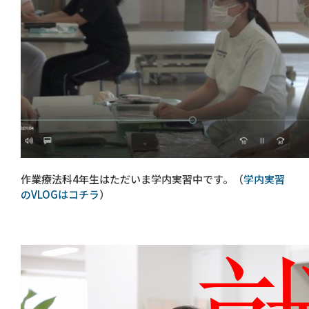
作業療法科4年生はただいま学内実習中です。（
学内実習
のVLOGはコチラ
）