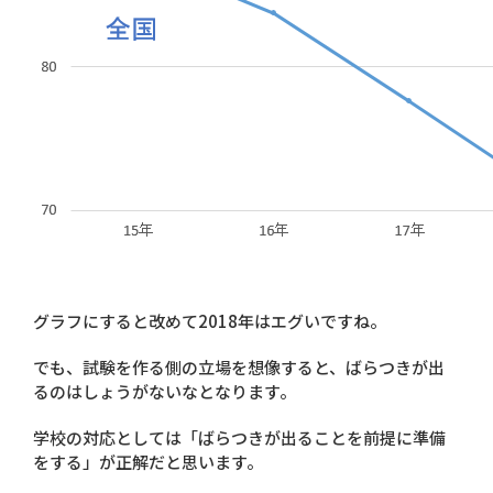
グラフにすると改めて2018年はエグいですね。
でも、試験を作る側の立場を想像すると、ばらつきが出
るのはしょうがないなとなります。
学校の対応としては「ばらつきが出ることを前提に準備
をする」が正解だと思います。