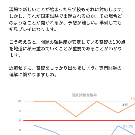
現場で新しいことが始まったら学校もそれに対応します。
しかし、それが国家試験で出題されるのか、その場合ど
のようなことが聞かれるか、予想が難しい。準備しても
初見プレイになります。
こう考えると、問題の難易度が安定している基礎の100点
を地道に積み重ねていくことが重要であることがわかり
ます。
近道せずに、基礎をしっかり固めましょう。専門問題の
理解に繋がりますしね。