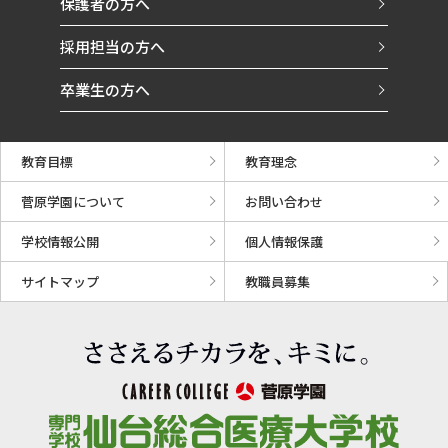
保護者の方へ
採用担当の方へ
卒業生の方へ
教育目標
教育理念
菅原学園について
お問い合わせ
学校情報公開
個人情報保護
サイトマップ
教職員募集