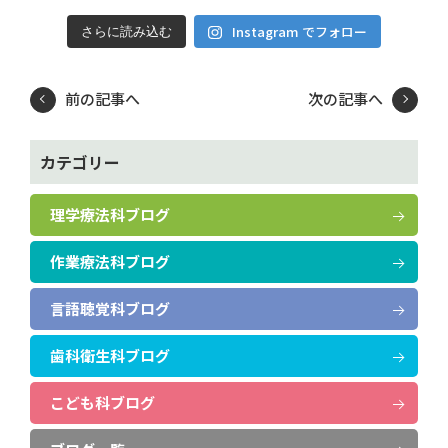
Instagram でフォロー
さらに読み込む
前の記事へ
次の記事へ
カテゴリー
理学療法科ブログ
作業療法科ブログ
言語聴覚科ブログ
歯科衛生科ブログ
こども科ブログ