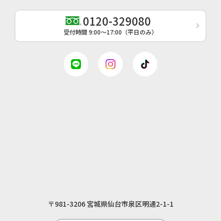
0120-329080
受付時間 9:00〜17:00（平日のみ）
〒981-3206 宮城県仙台市泉区明通2-1-1