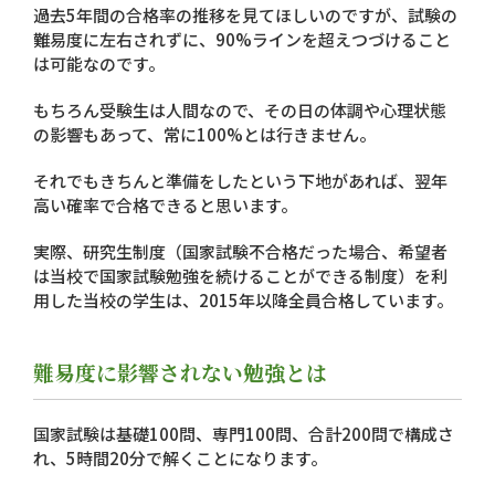
過去5年間の合格率の推移を見てほしいのですが、試験の
難易度に左右されずに、90%ラインを超えつづけること
は可能なのです。
もちろん受験生は人間なので、その日の体調や心理状態
の影響もあって、常に100%とは行きません。
それでもきちんと準備をしたという下地があれば、翌年
高い確率で合格できると思います。
実際、研究生制度（国家試験不合格だった場合、希望者
は当校で国家試験勉強を続けることができる制度）を利
用した当校の学生は、2015年以降全員合格しています。
難易度に影響されない勉強とは
国家試験は基礎100問、専門100問、合計200問で構成さ
れ、5時間20分で解くことになります。