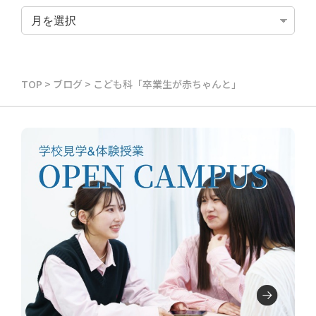
TOP
>
ブログ
>
こども科「卒業生が赤ちゃんと」