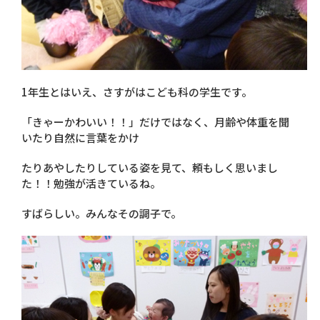
1年生とはいえ、さすがはこども科の学生です。
「きゃーかわいい！！」だけではなく、月齢や体重を聞
いたり自然に言葉をかけ
たりあやしたりしている姿を見て、頼もしく思いまし
た！！勉強が活きているね。
すばらしい。みんなその調子で。