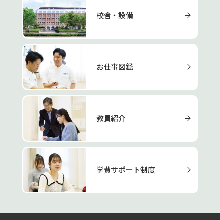
校舎・設備
お仕事図鑑
教員紹介
学費サポート制度