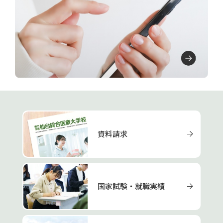
資料請求
国家試験・就職実績