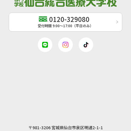
0120-329080
受付時間 9:00〜17:00（平日のみ）
〒981-3206 宮城県仙台市泉区明通2-1-1