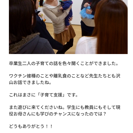
卒業生二人の子育ての話を色々聞くことができました。
ワクチン接種のことや離乳食のことなど先生たちとも沢
山お話できましたね。
これはまさに「子育て支援」です。
また遊びに来てくださいね。学生にも教員にもそして現
役お母さんにも学びのチャンスになったのでは？
どうもありがとう！！