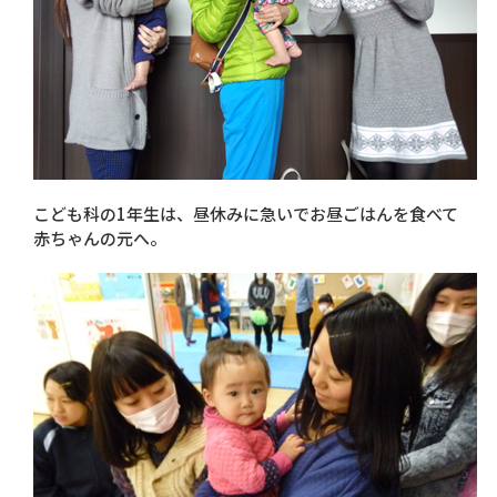
こども科の1年生は、昼休みに急いでお昼ごはんを食べて
赤ちゃんの元へ。