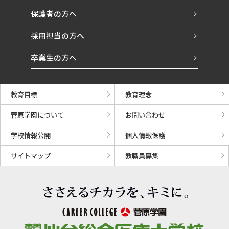
保護者の方へ
採用担当の方へ
卒業生の方へ
教育目標
教育理念
菅原学園について
お問い合わせ
学校情報公開
個人情報保護
サイトマップ
教職員募集