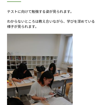
テストに向けて勉強する姿が見られます。
わからないところは教え合いながら、学びを深めている
様子が見られます。