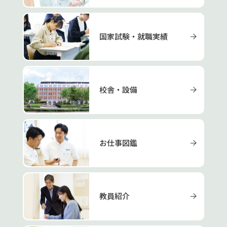
国家試験・就職実績
校舎・設備
お仕事図鑑
教員紹介