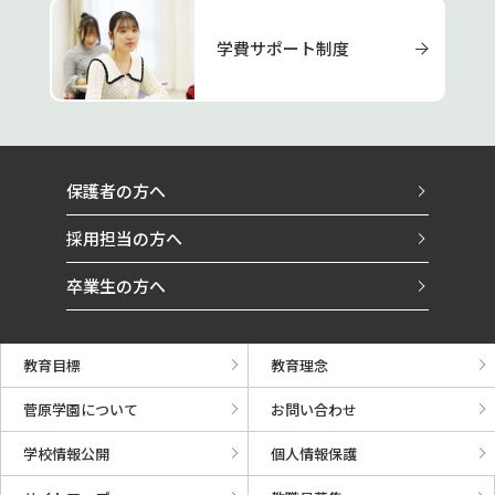
学費サポート制度
保護者の方へ
採用担当の方へ
卒業生の方へ
教育目標
教育理念
菅原学園について
お問い合わせ
学校情報公開
個人情報保護