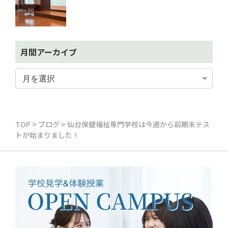
月間アーカイブ
TOP
>
ブログ
>
仙台保健福祉専門学校は今週から前期末テス
トが始まりました！