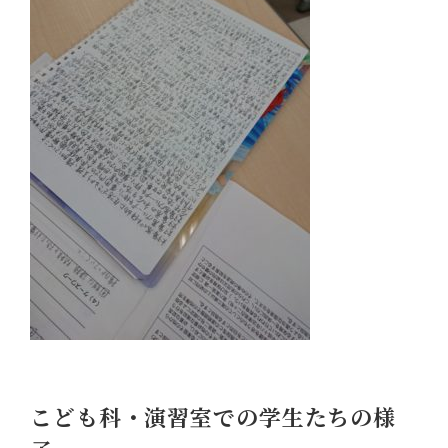
こども科・演習室での学生たちの様