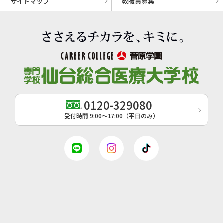
サイトマップ
教職員募集
0120-329080
受付時間 9:00〜17:00（平日のみ）