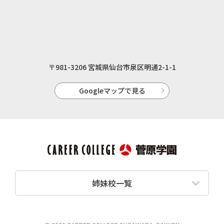
〒981-3206 宮城県仙台市泉区明通2-1-1
Googleマップで見る
姉妹校一覧