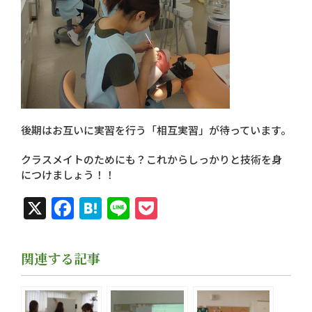
後期はお互いに実習を行う「相互実習」が待っています。
クラスメイトのためにも？これからしっかりと技術を身
につけましょう！！
X
Facebook
Hatena
Line
Pocket
関連する記事