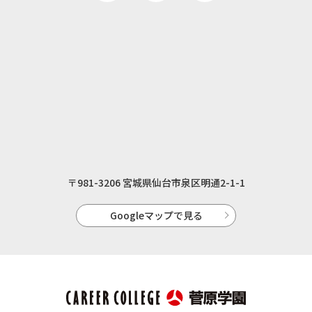
〒981-3206 宮城県仙台市泉区明通2-1-1
Googleマップで見る