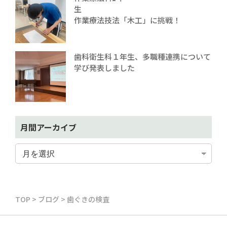
生
作業療法技法「木工」に挑戦！
歯科衛生科１年生、多職種連携について
学び発表しました
月間アーカイブ
TOP
>
ブログ
>
歯ぐきの検査