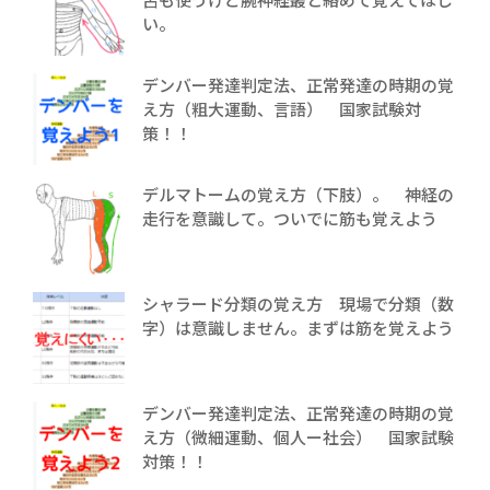
い。
デンバー発達判定法、正常発達の時期の覚
え方（粗大運動、言語） 国家試験対
策！！
デルマトームの覚え方（下肢）。 神経の
走行を意識して。ついでに筋も覚えよう
シャラード分類の覚え方 現場で分類（数
字）は意識しません。まずは筋を覚えよう
デンバー発達判定法、正常発達の時期の覚
え方（微細運動、個人ー社会） 国家試験
対策！！