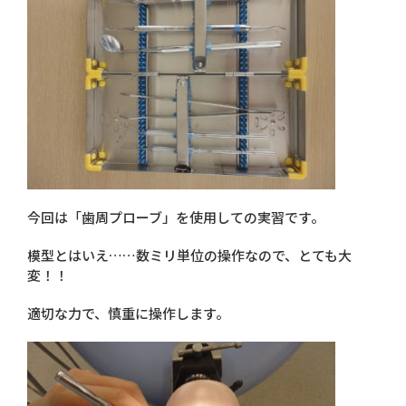
今回は「歯周プローブ」を使用しての実習です。
模型とはいえ……数ミリ単位の操作なので、とても大
変！！
適切な力で、慎重に操作します。