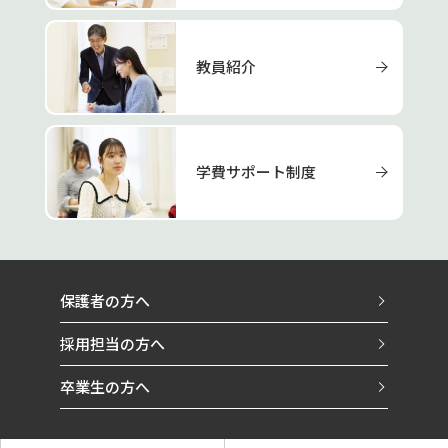
教員紹介
学費サポート制度
保護者の方へ
採用担当の方へ
卒業生の方へ