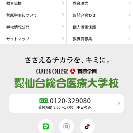
教育目標
教育理念
菅原学園について
お問い合わせ
学校情報公開
個人情報保護
サイトマップ
教職員募集
0120-329080
受付時間 9:00〜17:00（平日のみ）