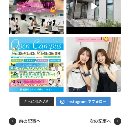
Instagram でフォロー
さらに読み込む
前の記事へ
次の記事へ