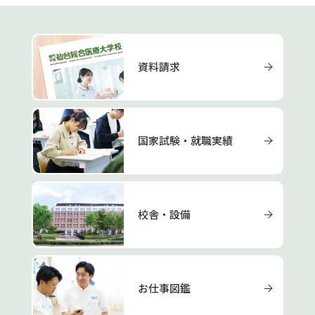
資料請求
国家試験・就職実績
校舎・設備
お仕事図鑑