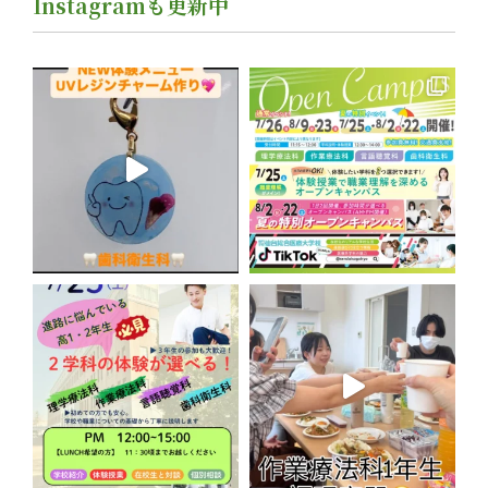
Instagramも更新中