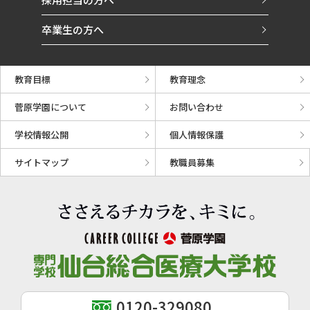
卒業生の方へ
教育目標
教育理念
菅原学園について
お問い合わせ
学校情報公開
個人情報保護
サイトマップ
教職員募集
0120-329080