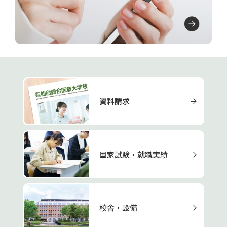
資料請求
国家試験・就職実績
校舎・設備