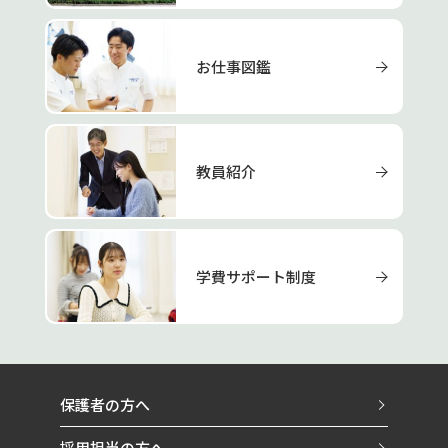
お仕事図鑑
教員紹介
学費サポート制度
保護者の方へ
採用担当の方へ