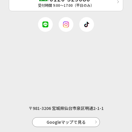
受付時間 9:00〜17:00（平日のみ）
〒981-3206 宮城県仙台市泉区明通2-1-1
Googleマップで見る