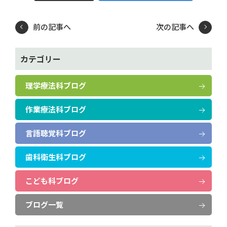
前の記事へ
次の記事へ
カテゴリー
理学療法科ブログ
作業療法科ブログ
言語聴覚科ブログ
歯科衛生科ブログ
こども科ブログ
ブログ一覧