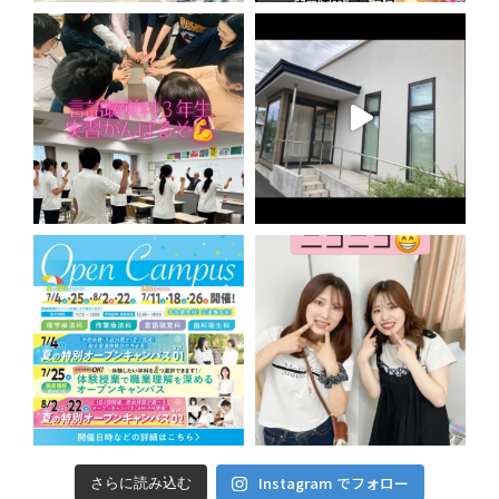
Instagram でフォロー
さらに読み込む