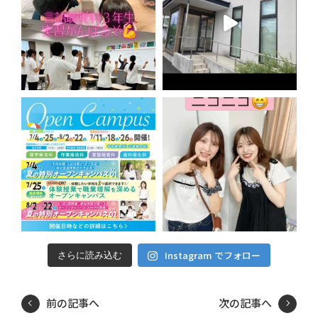
Instagram でフォロー
さらに読み込む
前の記事へ
次の記事へ