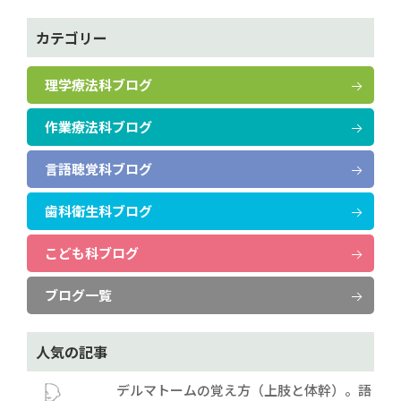
カテゴリー
理学療法科ブログ
作業療法科ブログ
言語聴覚科ブログ
歯科衛生科ブログ
こども科ブログ
ブログ一覧
人気の記事
デルマトームの覚え方（上肢と体幹）。語