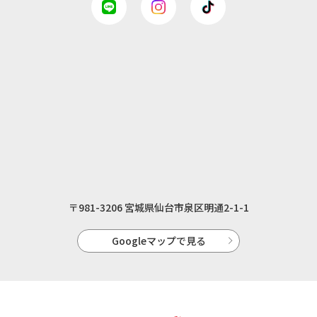
〒981-3206 宮城県仙台市泉区明通2-1-1
Googleマップで見る