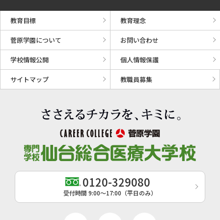
教育目標
教育理念
菅原学園について
お問い合わせ
学校情報公開
個人情報保護
サイトマップ
教職員募集
0120-329080
受付時間 9:00〜17:00（平日のみ）