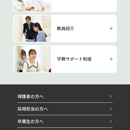
教員紹介
学費サポート制度
保護者の方へ
採用担当の方へ
卒業生の方へ