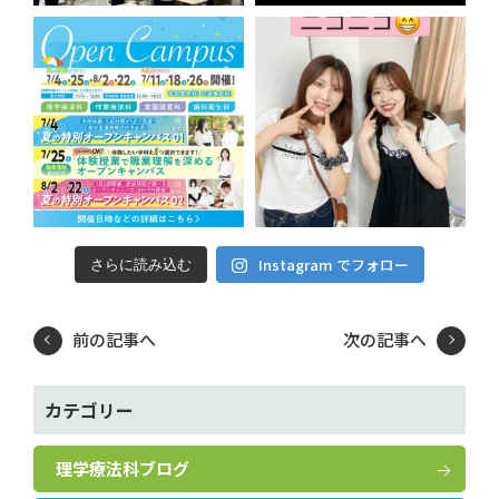
Instagram でフォロー
さらに読み込む
前の記事へ
次の記事へ
カテゴリー
理学療法科ブログ