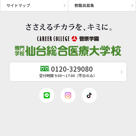
サイトマップ
教職員募集
0120-329080
受付時間 9:00〜17:00（平日のみ）