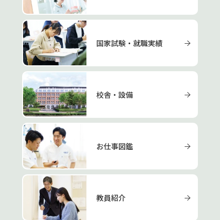
国家試験・就職実績
校舎・設備
お仕事図鑑
教員紹介