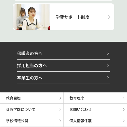
学費サポート制度
保護者の方へ
採用担当の方へ
卒業生の方へ
教育目標
教育理念
菅原学園について
お問い合わせ
学校情報公開
個人情報保護