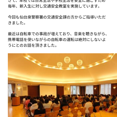
さて、本校では日常生活や学校生活を安全に過ごすため
毎年、新入生に対し交通安全教室を実施しています。
今回も仙台泉警察署の交通安全課の方からご指導いただ
きました。
最近は自転車での事故が増えており、音楽を聴きながら、
携帯電話を使いながらの自転車の運転は絶対にしないよ
うにとのお話を頂きました。