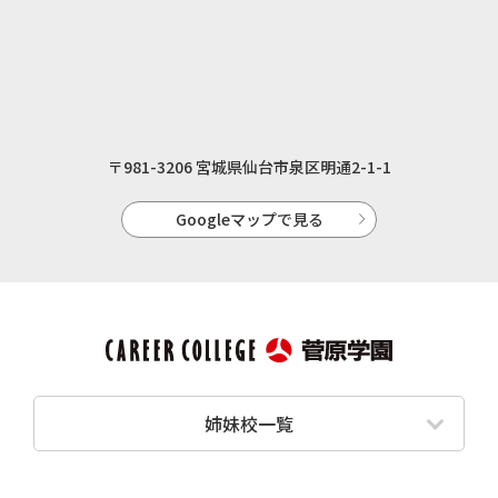
〒981-3206 宮城県仙台市泉区明通2-1-1
Googleマップで見る
姉妹校一覧