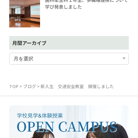
学び発表しました
月間アーカイブ
TOP
>
ブログ
>
新入生 交通安全教室 開催しました