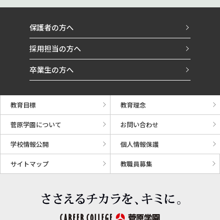
保護者の方へ
採用担当の方へ
卒業生の方へ
教育目標
教育理念
菅原学園について
お問い合わせ
学校情報公開
個人情報保護
サイトマップ
教職員募集