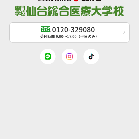
0120-329080
受付時間 9:00〜17:00（平日のみ）