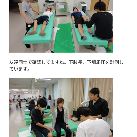
友達同士で確認してますね。下肢長、下腿周径を計測し
ています。