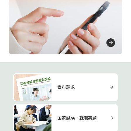
資料請求
国家試験・就職実績