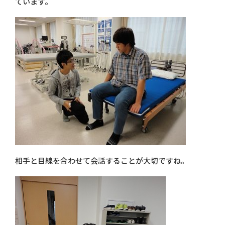
ています。
相手と目線を合わせて会話することが大切ですね。