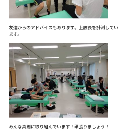
友達からのアドバイスもあります。上肢長を計測してい
ます。
みんな真剣に取り組んでいます！頑張りましょう！