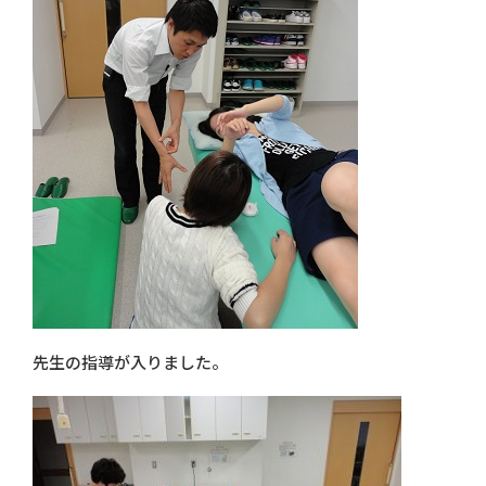
先生の指導が入りました。