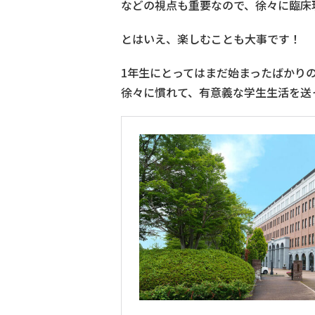
などの視点も重要なので、徐々に臨床
とはいえ、楽しむことも大事です！
1年生にとってはまだ始まったばかり
徐々に慣れて、有意義な学生生活を送