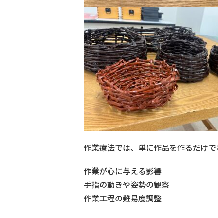
作業療法では、単に作品を作るだけで
作業が心に与える影響
手指の動きや姿勢の観察
作業工程の難易度調整