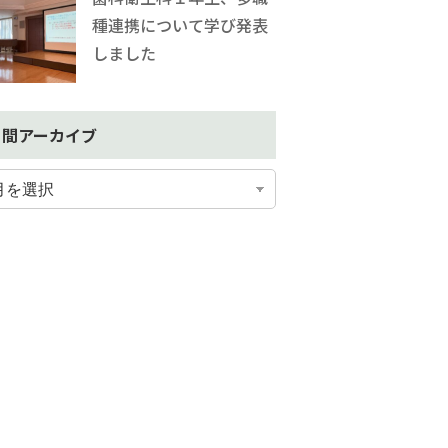
種連携について学び発表
しました
月間アーカイブ