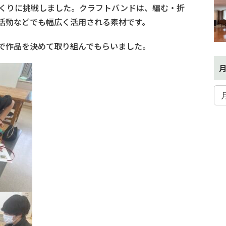
くりに挑戦しました。クラフトバンドは、編む・折
活動などでも幅広く活用される素材です。
で作品を決めて取り組んでもらいました。