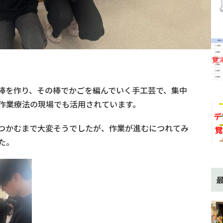
棒を作り、その棒でかごを編んでいく手工芸で、集中
作業療法の現場でも活用されています。
つかむまで大変そうでしたが、作業が進むにつれてみ
た。