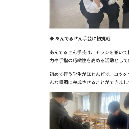
◆
あんでるせん手芸に初挑戦
あんでるせん手芸は、チラシを巻いて
力や手指の巧緻性を高める活動として
初めて行う学生がほとんどで、コツを
んな順調に完成させることができまし