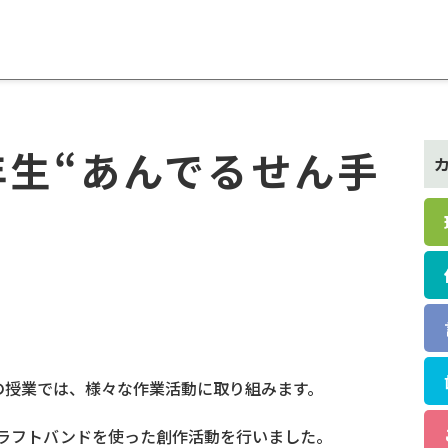
年生“あんでるせん手
et
の授業では、様々な作業活動に取り組みます。
ラフトバンドを使った創作活動を行いました。