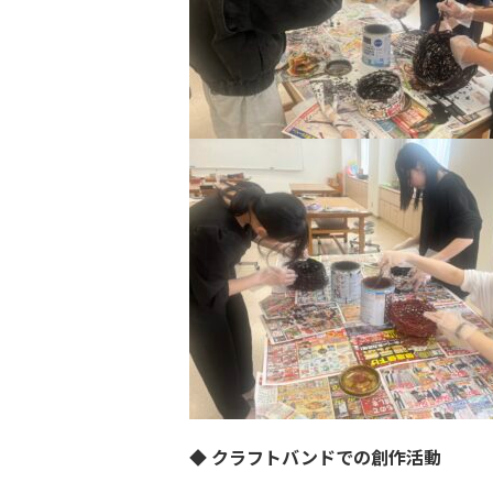
◆
クラフトバンドでの創作活動