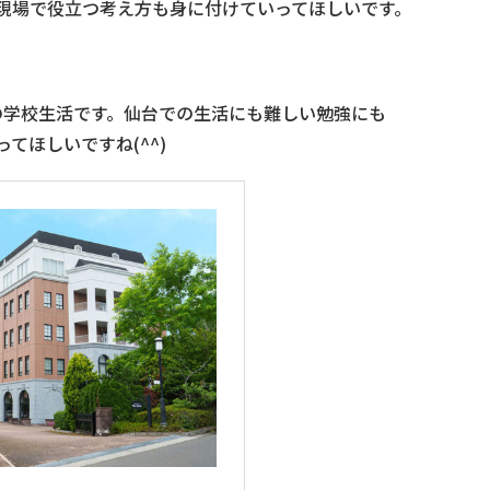
現場で役立つ考え方も身に付けていってほしいです。
の学校生活です。仙台での生活にも難しい勉強にも
ってほしいですね
(^^)