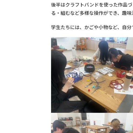
後半はクラフトバンドを使った作品づ
る・組むなど多様な操作ができ、趣味
学生たちには、かごや小物など、自分