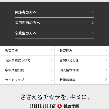
保護者の方へ
採用担当の方へ
卒業生の方へ
教育目標
教育理念
菅原学園について
お問い合わせ
学校情報公開
個人情報保護
サイトマップ
教職員募集