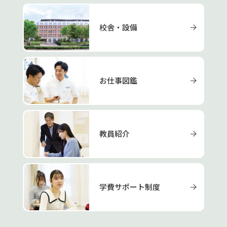
校舎・設備
お仕事図鑑
教員紹介
学費サポート制度