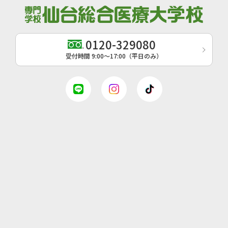
0120-329080
受付時間 9:00〜17:00（平日のみ）