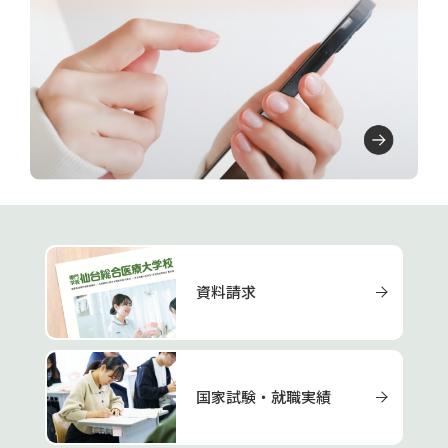
資料請求
国家試験・就職実績