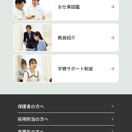
お仕事図鑑
教員紹介
学費サポート制度
保護者の方へ
採用担当の方へ
卒業生の方へ