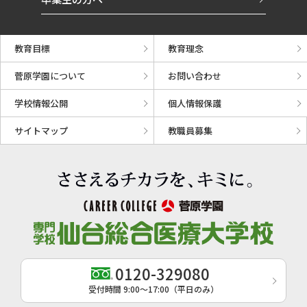
教育目標
教育理念
菅原学園について
お問い合わせ
学校情報公開
個人情報保護
サイトマップ
教職員募集
0120-329080
受付時間 9:00〜17:00（平日のみ）