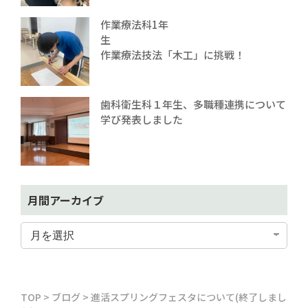
作業療法科1年
生
作業療法技法「木工」に挑戦！
歯科衛生科１年生、多職種連携について
学び発表しました
月間アーカイブ
TOP
>
ブログ
>
進活スプリングフェスタについて(終了しまし