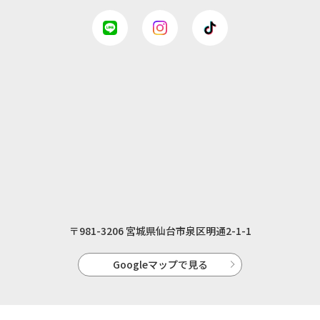
〒981-3206 宮城県仙台市泉区明通2-1-1
Googleマップで見る