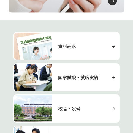
資料請求
国家試験・就職実績
校舎・設備