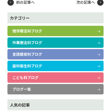
前の記事へ
次の記事へ
カテゴリー
理学療法科ブログ
作業療法科ブログ
言語聴覚科ブログ
歯科衛生科ブログ
こども科ブログ
ブログ一覧
人気の記事