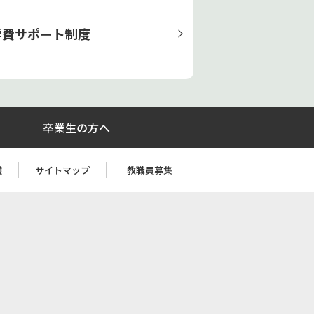
学費サポート制度
卒業生の方へ
護
サイトマップ
教職員募集