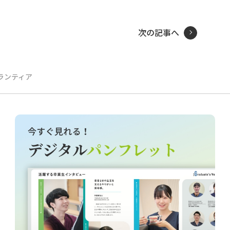
次の記事へ
ランティア