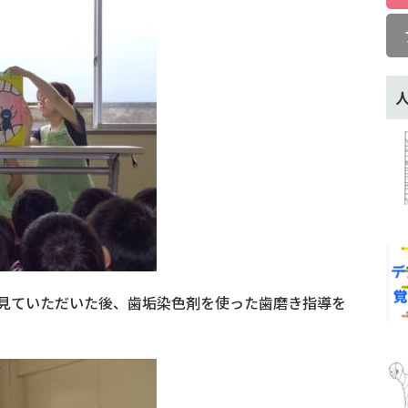
見ていただいた後、歯垢染色剤を使った歯磨き指導を