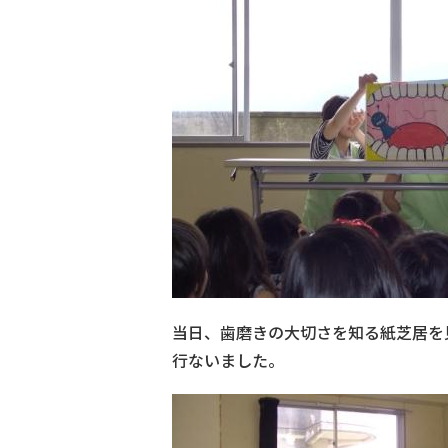
当日、歯磨きの大切さを知る紙芝居を
行ないました。