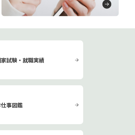
国家試験・就職実績
お仕事図鑑