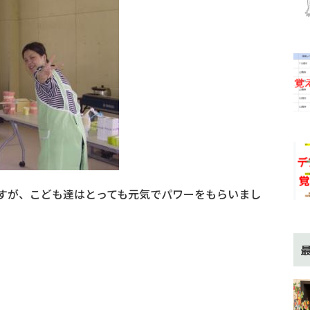
すが、こども達はとっても元気でパワーをもらいまし
et