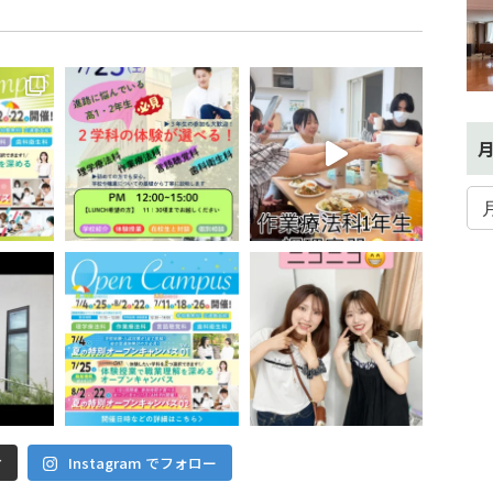
Instagram でフォロー
む