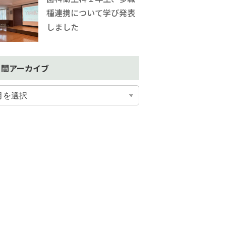
種連携について学び発表
しました
月間アーカイブ