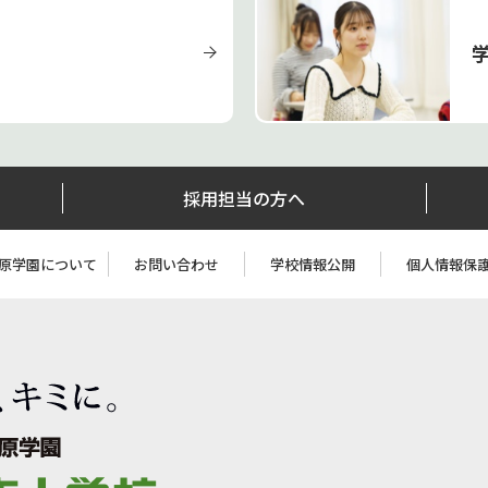
採用担当の方へ
原学園について
お問い合わせ
学校情報公開
個人情報保