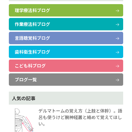
理学療法科ブログ
作業療法科ブログ
言語聴覚科ブログ
歯科衛生科ブログ
こども科ブログ
ブログ一覧
人気の記事
デルマトームの覚え方（上肢と体幹）。語
呂も使うけど腕神経叢と絡めて覚えてほし
い。