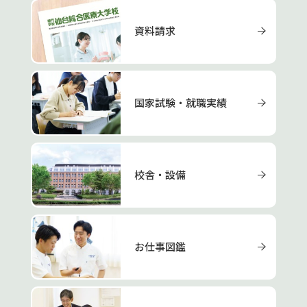
資料請求
国家試験・就職実績
校舎・設備
お仕事図鑑