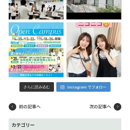
Instagram でフォロー
さらに読み込む
前の記事へ
次の記事へ
カテゴリー