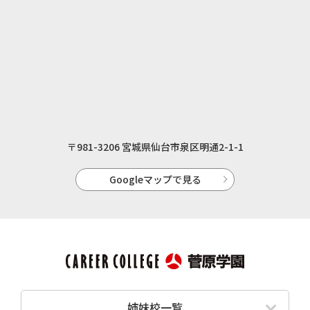
〒981-3206 宮城県仙台市泉区明通2-1-1
Googleマップで見る
姉妹校一覧