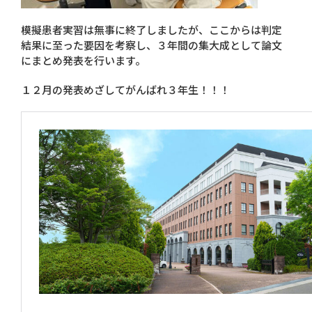
模擬患者実習は無事に終了しましたが、ここからは判定
結果に至った要因を考察し、３年間の集大成として論文
にまとめ発表を行います。
１２月の発表めざしてがんばれ３年生！！！