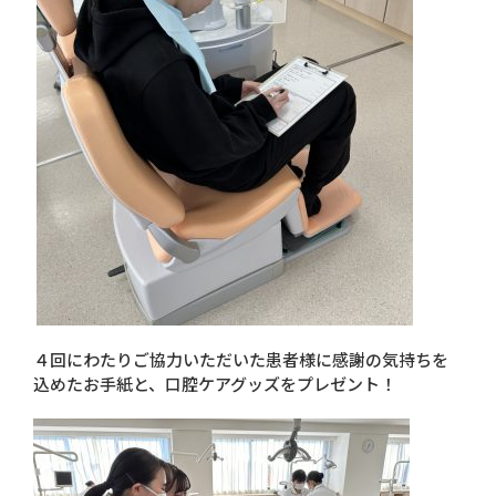
４回にわたりご協力いただいた患者様に感謝の気持ちを
込めたお手紙と、口腔ケアグッズをプレゼント！