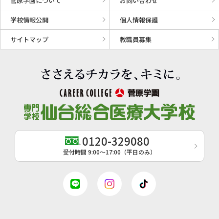
菅原学園について
お問い合わせ
学校情報公開
個人情報保護
サイトマップ
教職員募集
0120-329080
受付時間 9:00〜17:00（平日のみ）