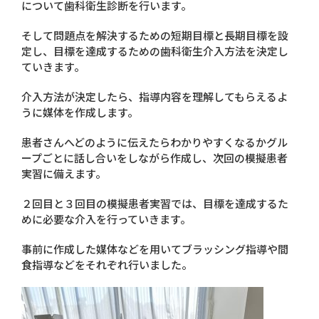
について歯科衛生診断を行います。
そして問題点を解決するための短期目標と長期目標を設
定し、目標を達成するための歯科衛生介入方法を決定し
ていきます。
介入方法が決定したら、指導内容を理解してもらえるよ
うに媒体を作成します。
患者さんへどのように伝えたらわかりやすくなるかグル
ープごとに話し合いをしながら作成し、次回の模擬患者
実習に備えます。
２回目と３回目の模擬患者実習では、目標を達成するた
めに必要な介入を行っていきます。
事前に作成した媒体などを用いてブラッシング指導や間
食指導などをそれぞれ行いました。