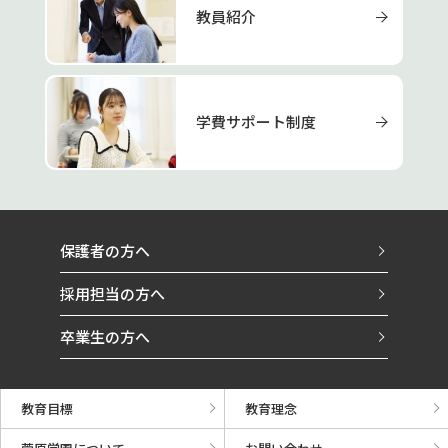
教員紹介
学費サポート制度
保護者の方へ
採用担当の方へ
卒業生の方へ
教育目標
教育理念