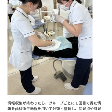
情報収集が終わったら、グループごとに１回目で得た情
報を歯科衛生過程を用いて分類・整理し、問題点や課題