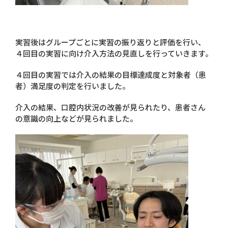
実習後はグループごとに実習の振り返りと評価を行い、
４回目の実習に向け介入方法の見直しを行っていきます。
４回目の実習では介入の結果の目標達成度と対象者（患
者）満足度の判定を行いました。
介入の結果、口腔内状況の改善が見られたり、患者さん
の意識の向上などが見られました。