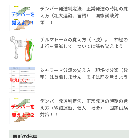
デンバー発達判定法、正常発達の時期の覚
え方（粗大運動、言語） 国家試験対
策！！
デルマトームの覚え方（下肢）。 神経の
走行を意識して。ついでに筋も覚えよう
シャラード分類の覚え方 現場で分類（数
字）は意識しません。まずは筋を覚えよう
デンバー発達判定法、正常発達の時期の覚
え方（微細運動、個人ー社会） 国家試験
対策！！
最近の投稿