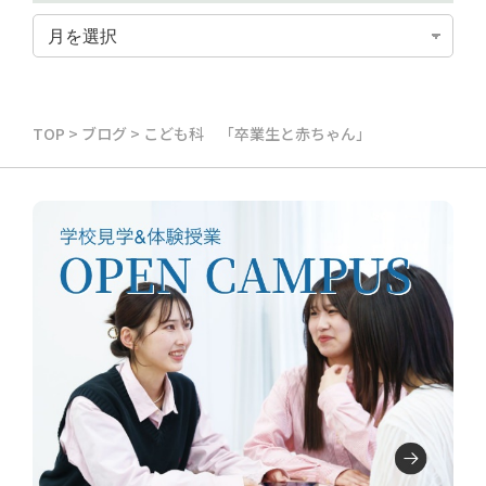
TOP
>
ブログ
>
こども科 「卒業生と赤ちゃん」