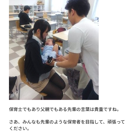
保育士でもあり父親でもある先輩の言葉は貴重ですね。
さあ、みんなも先輩のような保育者を目指して、頑張って
ください。