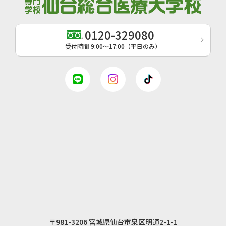
0120-329080
受付時間 9:00〜17:00（平日のみ）
〒981-3206 宮城県仙台市泉区明通2-1-1