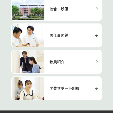
校舎・設備
お仕事図鑑
教員紹介
学費サポート制度