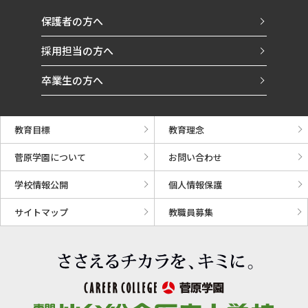
保護者の方へ
採用担当の方へ
卒業生の方へ
教育目標
教育理念
菅原学園について
お問い合わせ
学校情報公開
個人情報保護
サイトマップ
教職員募集