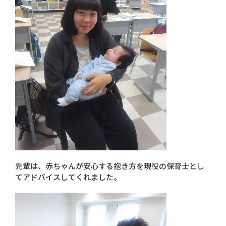
先輩は、赤ちゃんが安心する抱き方を現役の保育士とし
てアドバイスしてくれました。