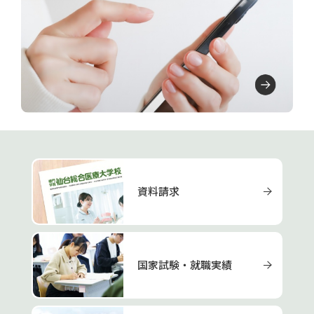
資料請求
国家試験・就職実績