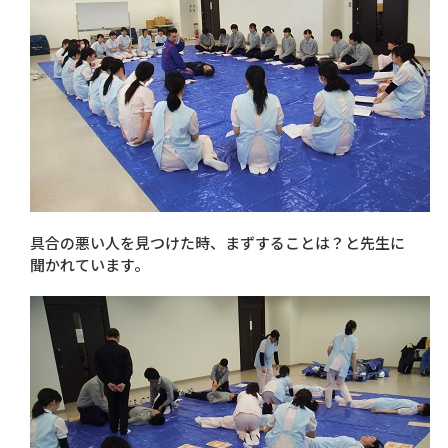
具合の悪い人を見つけた時、まずすることは？と先生に
聞かれています。