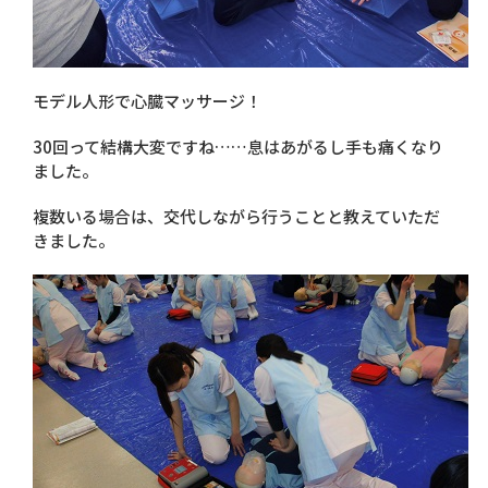
モデル人形で心臓マッサージ！
30回って結構大変ですね……息はあがるし手も痛くなり
ました。
複数いる場合は、交代しながら行うことと教えていただ
きました。