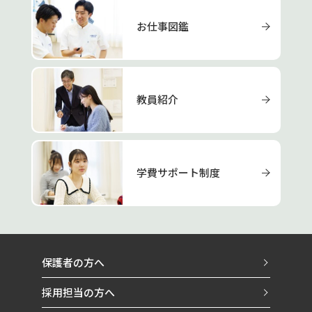
お仕事図鑑
教員紹介
学費サポート制度
保護者の方へ
採用担当の方へ