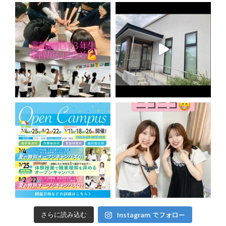
Instagram でフォロー
さらに読み込む