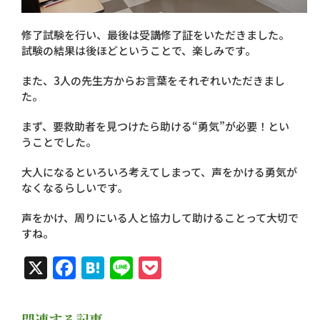
修了試験を行い、最後は受講修了証をいただきました。
試験の結果は後ほどということで、楽しみです。
また、3人の先生方からお言葉をそれぞれいただきまし
た。
まず、要救助者を見つけたら助ける“勇気”が必要！とい
うことでした。
大人になるといろいろ考えてしまって、声をかける勇気が
なくなるらしいです。
声をかけ、周りにいる人と協力して助けることって大切で
すね。
X
Facebook
Hatena
Line
Pocket
関連する記事