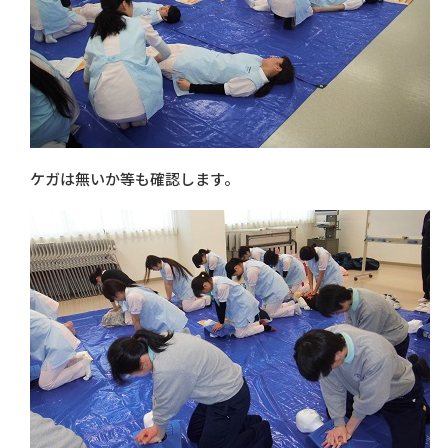
ケガは無いか等も確認します。