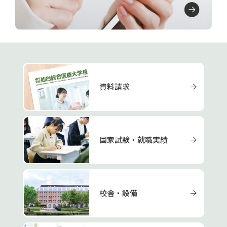
資料請求
国家試験・就職実績
校舎・設備