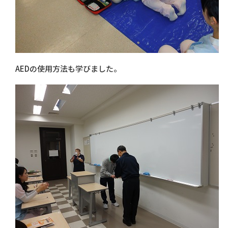
AEDの使用方法も学びました。