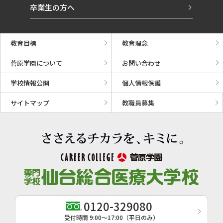
卒業生の方へ
教育目標
教育理念
菅原学園について
お問い合わせ
学校情報公開
個人情報保護
サイトマップ
教職員募集
0120-329080
受付時間 9:00〜17:00（平日のみ）