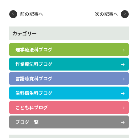
前の記事へ
次の記事へ
カテゴリー
理学療法科ブログ
作業療法科ブログ
言語聴覚科ブログ
歯科衛生科ブログ
こども科ブログ
ブログ一覧