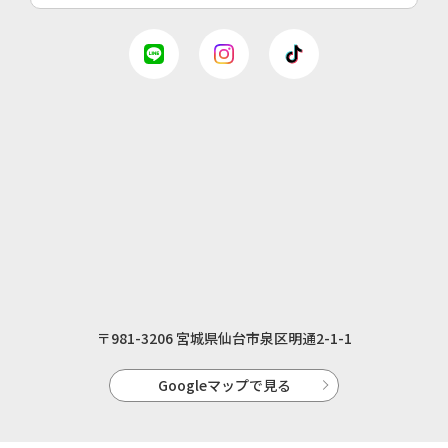
〒981-3206 宮城県仙台市泉区明通2-1-1
Googleマップで見る