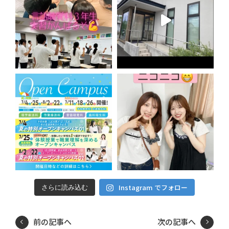
Instagram でフォロー
さらに読み込む
前の記事へ
次の記事へ