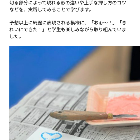
切る部分によって現れる形の違いや上手な押し方のコツ
などを、実践してみることで学びます。
予想以上に綺麗に表現される模様に、「おぉ～！」「き
れいにできた！」と学生も楽しみながら取り組んでいま
した。