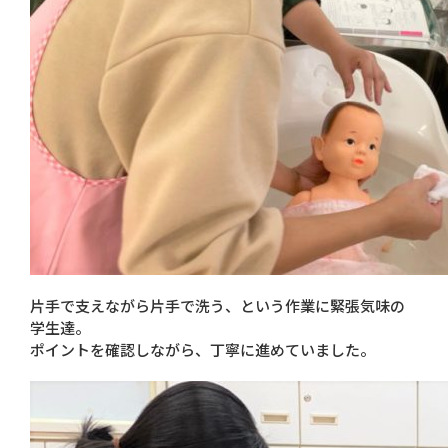
片手で支えながら片手で洗う、という作業に緊張気味の
学生達。
ポイントを確認しながら、丁寧に進めていました。