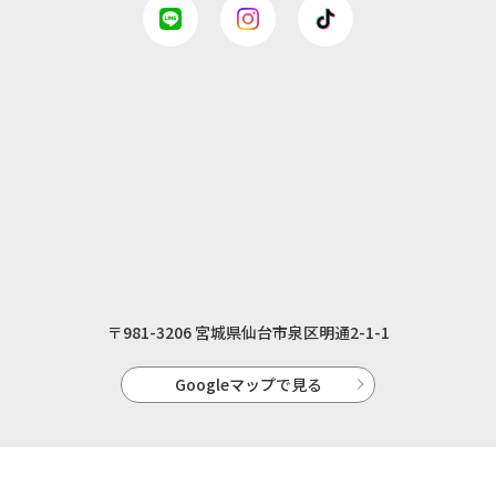
〒981-3206 宮城県仙台市泉区明通2-1-1
Googleマップで見る