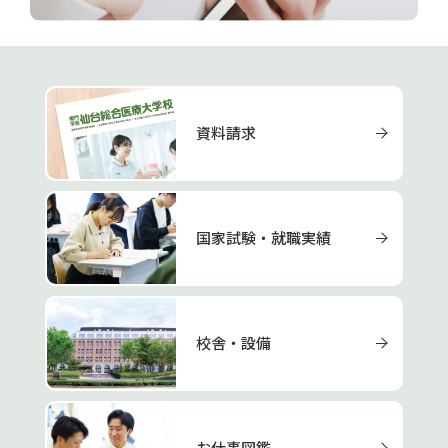
資料請求
国家試験・就職実績
校舎・設備
お仕事図鑑