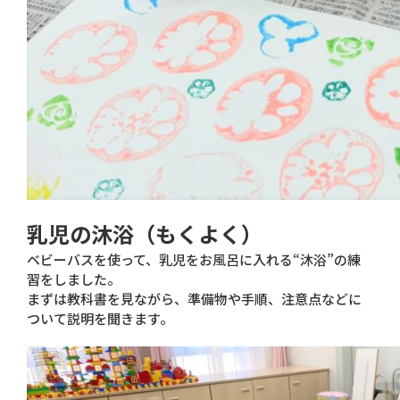
乳児の沐浴（もくよく）
ベビーバスを使って、乳児をお風呂に入れる“沐浴”の練
習をしました。
まずは教科書を見ながら、準備物や手順、注意点などに
ついて説明を聞きます。