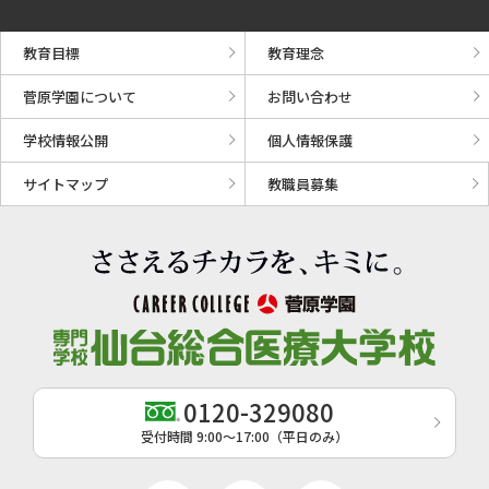
教育目標
教育理念
菅原学園について
お問い合わせ
学校情報公開
個人情報保護
サイトマップ
教職員募集
0120-329080
受付時間 9:00〜17:00（平日のみ）