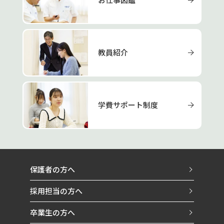
教員紹介
学費サポート制度
保護者の方へ
採用担当の方へ
卒業生の方へ