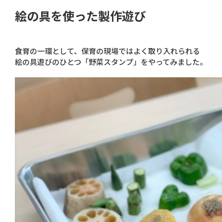
絵の具を使った製作遊び
食育の一環として、保育の現場ではよく取り入れられる
絵の具遊びのひとつ「野菜スタンプ」をやってみました。