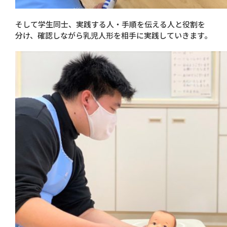
そして学生同士、実践する人・手順を伝える人と役割を
分け、確認しながら乳児人形を相手に実践していきます。