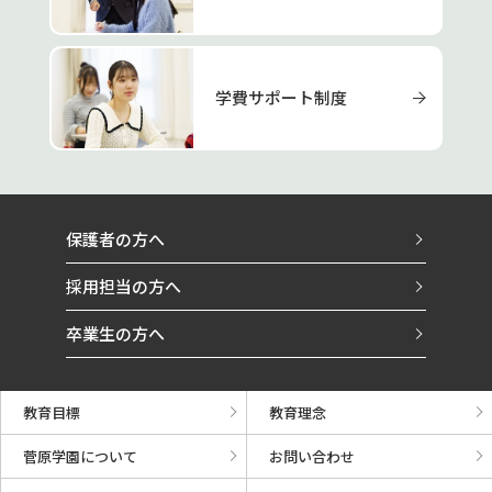
学費サポート制度
保護者の方へ
採用担当の方へ
卒業生の方へ
教育目標
教育理念
菅原学園について
お問い合わせ