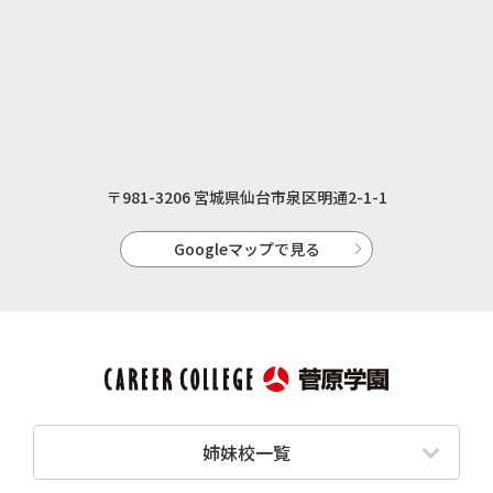
〒981-3206 宮城県仙台市泉区明通2-1-1
Googleマップで見る
姉妹校一覧