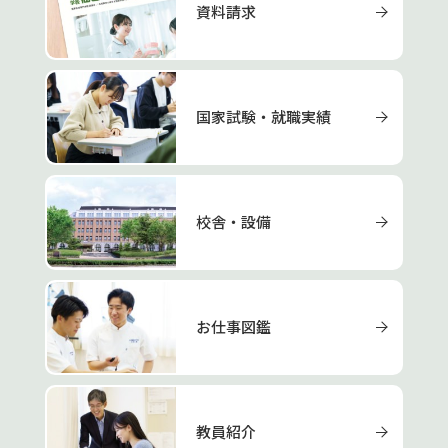
資料請求
国家試験・就職実績
校舎・設備
お仕事図鑑
教員紹介