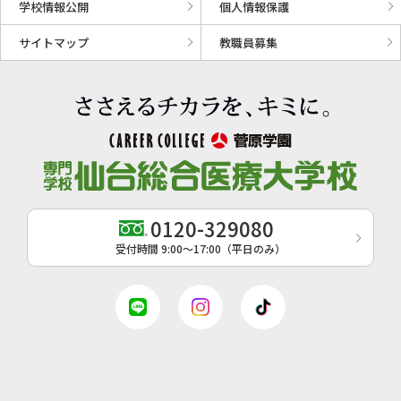
学校情報公開
個人情報保護
サイトマップ
教職員募集
0120-329080
受付時間 9:00〜17:00（平日のみ）