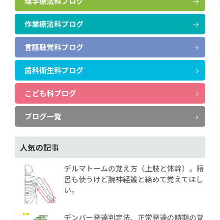
理学療法科ブログ
作業療法科ブログ
言語聴覚科ブログ
歯科衛生科ブログ
こども科ブログ
ブログ一覧
人気の記事
デルマトームの覚え方（上肢と体幹）。語
呂も使うけど腕神経叢と絡めて覚えてほし
い。
デンバー発達判定法、正常発達の時期の覚