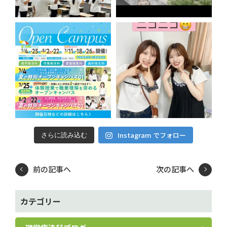
Instagram でフォロー
さらに読み込む
前の記事へ
次の記事へ
カテゴリー