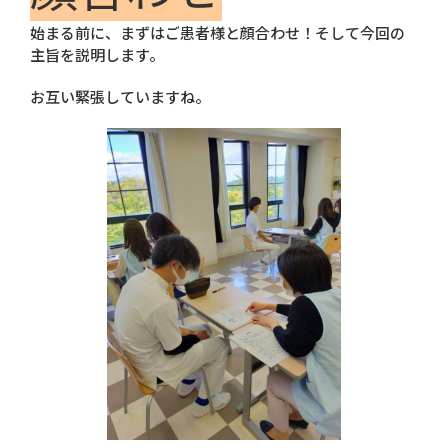
始まる前に、まずはご患者様と顔合わせ！そして今回の
主旨を説明します。
お互い緊張していますね。