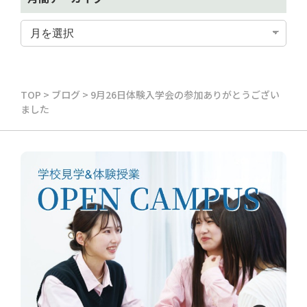
TOP
>
ブログ
>
9月26日体験入学会の参加ありがとうござい
ました