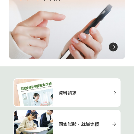
資料請求
国家試験・就職実績