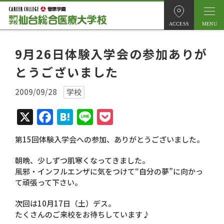
ACCESS
9月26日体験入学会の参加ありが
とうございました
2009/09/28
学校
X
Facebook
Hatena
Line
Pocket
第15回体験入学会への参加、ありがとうございました。
朝晩、少しずつ肌寒くなってきました。
風邪・インフルエンザに気をつけて“自分の夢”に向かっ
て頑張って下さい。
次回は10月17日（土）デス。
たくさんのご来校をお待ちしています♪