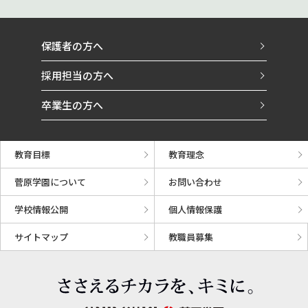
保護者の方へ
採用担当の方へ
卒業生の方へ
教育目標
教育理念
菅原学園について
お問い合わせ
学校情報公開
個人情報保護
サイトマップ
教職員募集