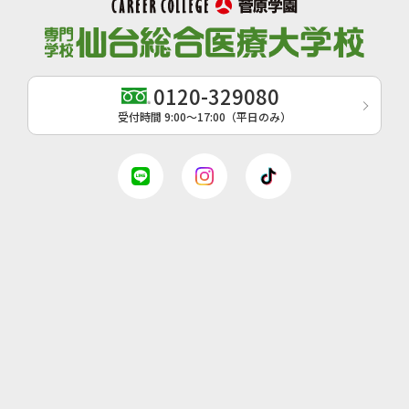
0120-329080
受付時間 9:00〜17:00（平日のみ）