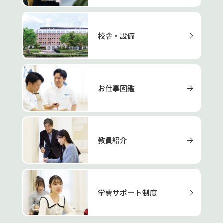
校舎・設備
お仕事図鑑
教員紹介
学費サポート制度