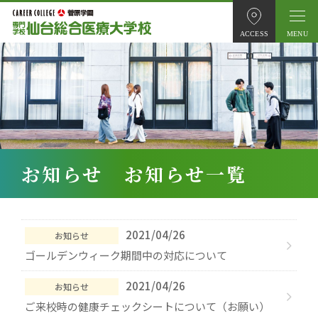
ACCESS
お知らせ お知らせ一覧
2021/04/26
お知らせ
ゴールデンウィーク期間中の対応について
2021/04/26
お知らせ
ご来校時の健康チェックシートについて（お願い）