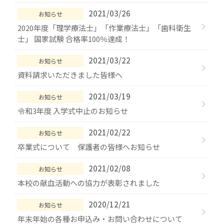
2021/03/26
お知らせ
2020年度「理学療法士」「作業療法士」「歯科衛生
士」 国家試験 合格率100％達成！
2021/03/22
お知らせ
資料請求いただきました皆様へ
2021/03/19
お知らせ
令和3年度 入学式中止のお知らせ
2021/02/22
お知らせ
卒業式について 保護者の皆様へお知らせ
2021/02/08
お知らせ
本校の献血活動への協力が表彰されました
2020/12/21
お知らせ
年末年始の各種お申込み・お問い合わせについて