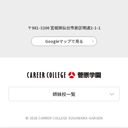
〒981-3206 宮城県仙台市泉区明通2-1-1
Googleマップで見る
姉妹校一覧
© 2026 CARRER COLLEGE SUGAWARA-GAKUEN