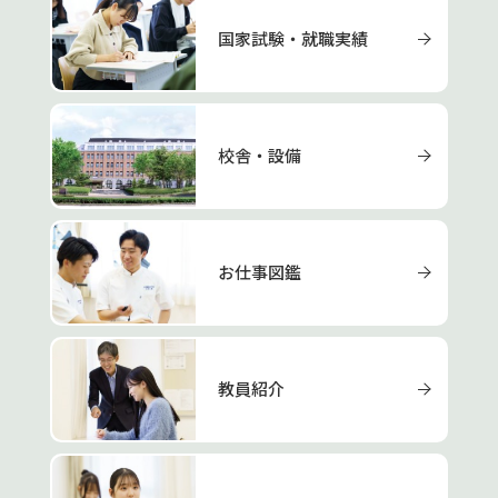
国家試験・就職実績
校舎・設備
お仕事図鑑
教員紹介