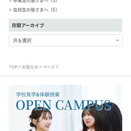
卒業生の皆さまへ（3）
在校生の皆さまへ（5）
月間アーカイブ
TOP
>
お知らせ
>
ページ 7