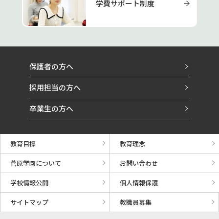
学費サポート制度
保護者の方へ
採用担当の方へ
卒業生の方へ
教育目標
教育理念
菅原学園について
お問い合わせ
学校情報公開
個人情報保護
サイトマップ
教職員募集