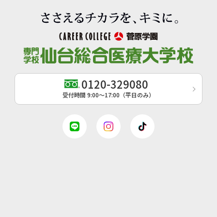
0120-329080
受付時間 9:00〜17:00（平日のみ）