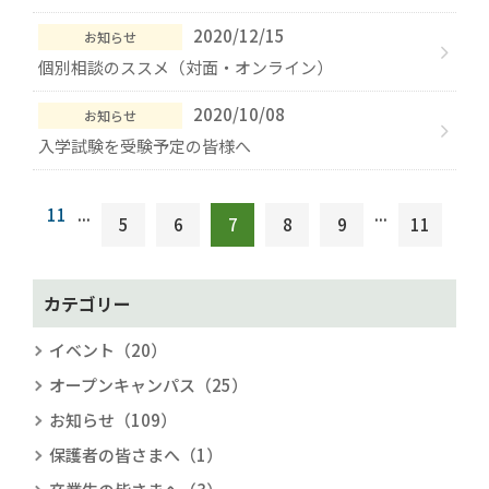
2020/12/15
お知らせ
個別相談のススメ（対面・オンライン）
2020/10/08
お知らせ
入学試験を受験予定の皆様へ
11
...
...
5
6
7
8
9
11
カテゴリー
イベント（20）
オープンキャンパス（25）
お知らせ（109）
保護者の皆さまへ（1）