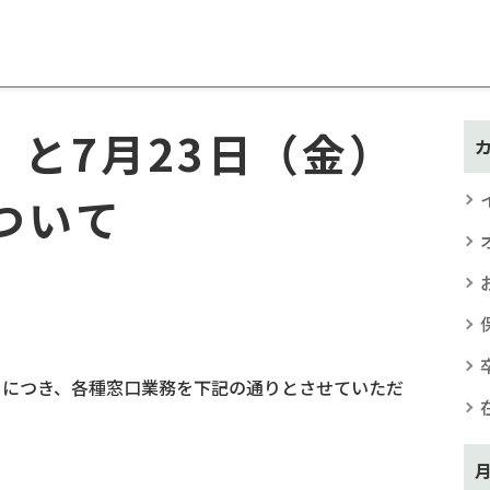
）と7月23日（金）
ついて
et
祝日につき、各種窓口業務を下記の通りとさせていただ