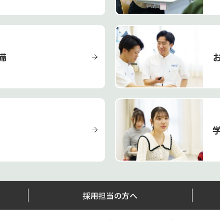
備
採用担当の方へ