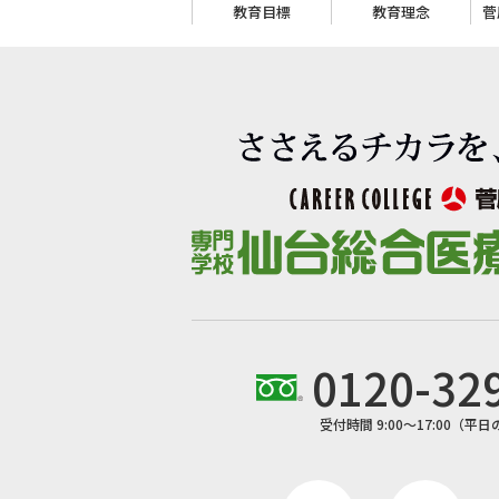
教育目標
教育理念
菅
0120-32
受付時間 9:00〜17:00（平