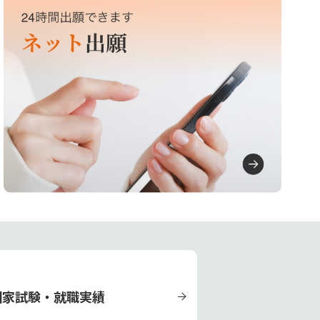
国家試験・就職実績