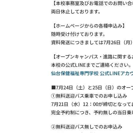
【本校事務室及びお電話でのお問い合
両日休止しております。
【ホームページからの各種申込み】
随時受け付けております。
資料発送につきましては7月26日（月
【オープンキャンパス・進路に関する
本校の公式LINEまでご連絡ください
仙台保健福祉専門学校 公式LINEアカ
■7月24日（土）と25日（日）のオ
①無料送迎バス乗車でのお申し込み
7月21日（水）12：00が締切となっ
完全予約制につき、予約無しの当日乗
②無料送迎バス無しでのお申込み