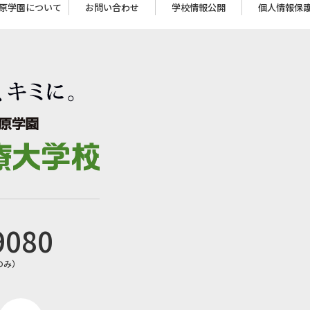
原学園について
お問い合わせ
学校情報公開
個人情報保
9080
日のみ）