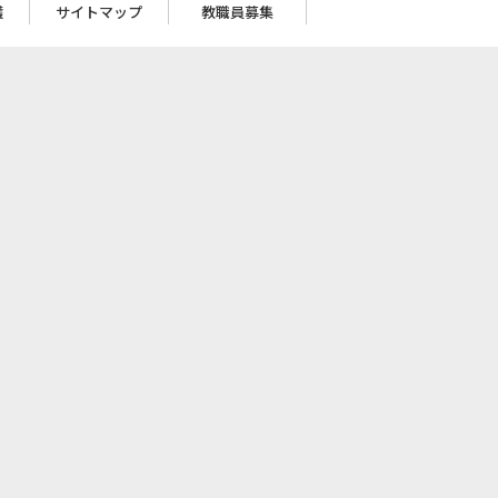
護
サイトマップ
教職員募集