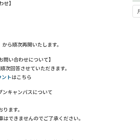
わせ】
）から順次再開いたします。
お問い合わせについて】
。順次回答させていただきます。
ウント
はこちら
ープンキャンパスについて
ております。
車はできませんのでご了承ください。