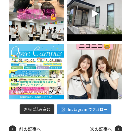
Instagram でフォロー
さらに読み込む
前の記事へ
次の記事へ