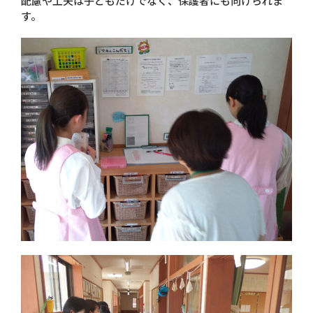
配慮や工夫は子どもだけでなく、保護者にも向けられま
す。