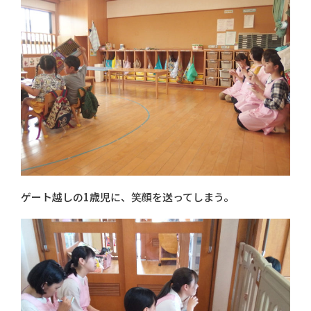
ゲート越しの1歳児に、笑顔を送ってしまう。