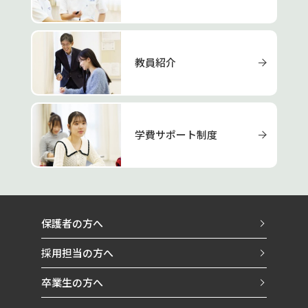
教員紹介
学費サポート制度
保護者の方へ
採用担当の方へ
卒業生の方へ