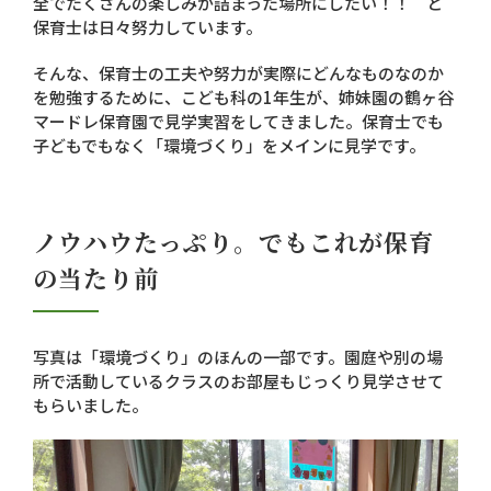
全でたくさんの楽しみが詰まった場所にしたい！！ と
保育士は日々努力しています。
そんな、保育士の工夫や努力が実際にどんなものなのか
を勉強するために、こども科の1年生が、姉妹園の鶴ヶ谷
マードレ保育園で見学実習をしてきました。保育士でも
子どもでもなく「環境づくり」をメインに見学です。
ノウハウたっぷり。でもこれが保育
の当たり前
写真は「環境づくり」のほんの一部です。園庭や別の場
所で活動しているクラスのお部屋もじっくり見学させて
もらいました。