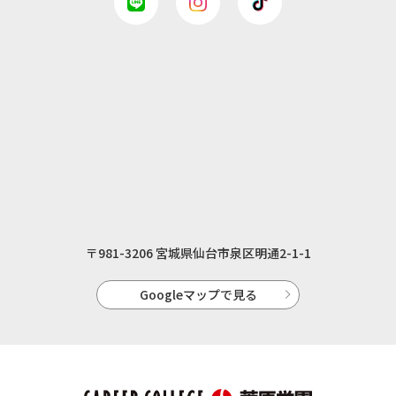
〒981-3206 宮城県仙台市泉区明通2-1-1
Googleマップで見る