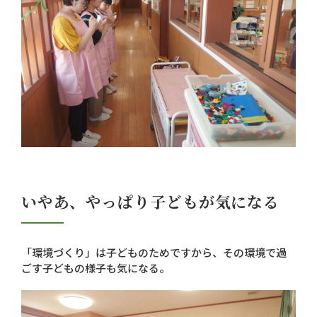
いやあ、やっぱり子どもが気になる
「環境づくり」は子どものためですから、その環境で過
ごす子どもの様子も気になる。