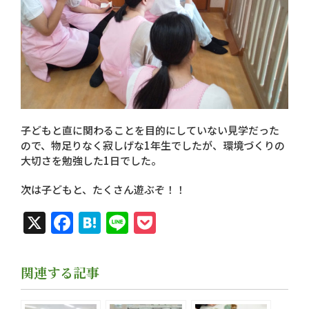
子どもと直に関わることを目的にしていない見学だった
ので、物足りなく寂しげな1年生でしたが、環境づくりの
大切さを勉強した1日でした。
次は子どもと、たくさん遊ぶぞ！！
X
Facebook
Hatena
Line
Pocket
関連する記事