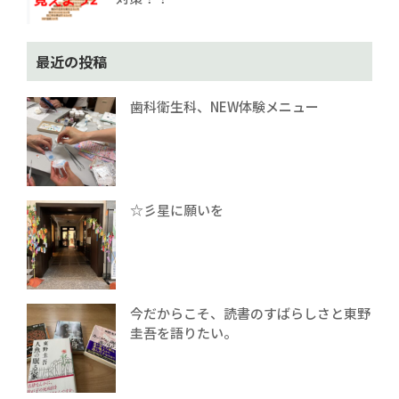
最近の投稿
歯科衛生科、NEW体験メニュー
☆彡星に願いを
今だからこそ、読書のすばらしさと東野
圭吾を語りたい。