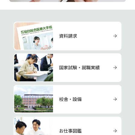
資料請求
国家試験・就職実績
校舎・設備
お仕事図鑑