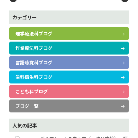
カテゴリー
理学療法科ブログ
作業療法科ブログ
言語聴覚科ブログ
歯科衛生科ブログ
こども科ブログ
ブログ一覧
人気の記事