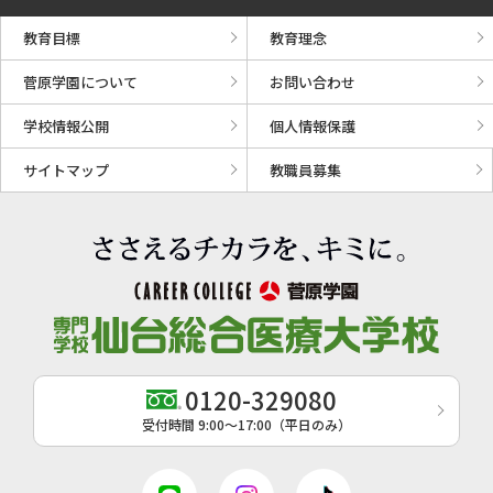
教育目標
教育理念
菅原学園について
お問い合わせ
学校情報公開
個人情報保護
サイトマップ
教職員募集
0120-329080
受付時間 9:00〜17:00（平日のみ）